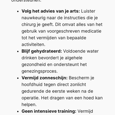
Volg het advies van je arts:
Luister
nauwkeurig naar de instructies die je
chirurg je geeft. Dit omvat alles van het
gebruik van voorgeschreven medicatie
tot het vermijden van bepaalde
activiteiten.
Blijf gehydrateerd:
Voldoende water
drinken bevordert je algehele
gezondheid en ondersteunt het
genezingsproces.
Vermijd zonneschijn:
Bescherm je
hoofdhuid tegen direct zonlicht
gedurende de eerste weken na de
operatie. Het dragen van een hoed kan
helpen.
Geen intensieve training:
Vermijd