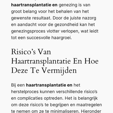
haartransplantatie en
genezing is van
groot belang voor het behalen van het
gewenste resultaat. Door de juiste nazorg
en aandacht voor de gezondheid kan het
genezingsproces vlotter verlopen, wat leidt
tot een succesvolle haargroei.
Risico’s Van
Haartransplantatie En Hoe
Deze Te Vermijden
Bij een
haartransplantatie en
het
herstelproces kunnen verschillende risico’s
en complicaties optreden. Het is belangrijk
om deze risico’s te begrijpen en maatregelen
te nemen om ze te minimaliseren. Hieronder