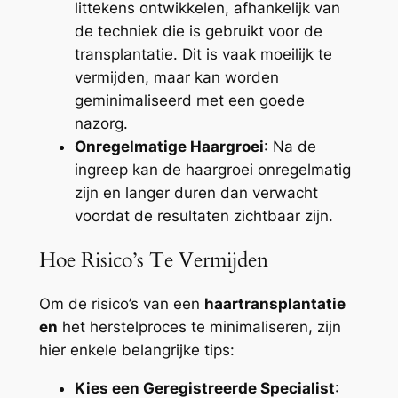
littekens ontwikkelen, afhankelijk van
de techniek die is gebruikt voor de
transplantatie. Dit is vaak moeilijk te
vermijden, maar kan worden
geminimaliseerd met een goede
nazorg.
Onregelmatige Haargroei
: Na de
ingreep kan de haargroei onregelmatig
zijn en langer duren dan verwacht
voordat de resultaten zichtbaar zijn.
Hoe Risico’s Te Vermijden
Om de risico’s van een
haartransplantatie
en
het herstelproces te minimaliseren, zijn
hier enkele belangrijke tips:
Kies een Geregistreerde Specialist
: