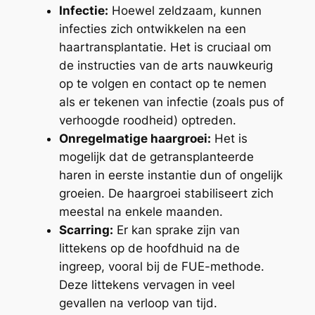
Infectie:
Hoewel zeldzaam, kunnen
infecties zich ontwikkelen na een
haartransplantatie. Het is cruciaal om
de instructies van de arts nauwkeurig
op te volgen en contact op te nemen
als er tekenen van infectie (zoals pus of
verhoogde roodheid) optreden.
Onregelmatige haargroei:
Het is
mogelijk dat de getransplanteerde
haren in eerste instantie dun of ongelijk
groeien. De haargroei stabiliseert zich
meestal na enkele maanden.
Scarring:
Er kan sprake zijn van
littekens op de hoofdhuid na de
ingreep, vooral bij de FUE-methode.
Deze littekens vervagen in veel
gevallen na verloop van tijd.