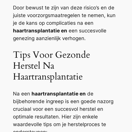
Door bewust te zijn van deze risico’s en de
juiste voorzorgsmaatregelen te nemen, kun
je de kans op complicaties na een
haartransplantatie en
een succesvolle
genezing aanzienlijk verhogen.
Tips Voor Gezonde
Herstel Na
Haartransplantatie
Na een
haartransplantatie en
de
bijbehorende ingreep is een goede nazorg
cruciaal voor een succesvol herstel en
optimale resultaten. Hier zijn enkele
waardevolle tips om je herstelproces te
ondersteunen: