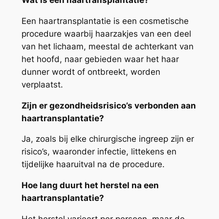
Een haartransplantatie is een cosmetische
procedure waarbij haarzakjes van een deel
van het lichaam, meestal de achterkant van
het hoofd, naar gebieden waar het haar
dunner wordt of ontbreekt, worden
verplaatst.
Zijn er gezondheidsrisico’s verbonden aan
haartransplantatie?
Ja, zoals bij elke chirurgische ingreep zijn er
risico’s, waaronder infectie, littekens en
tijdelijke haaruitval na de procedure.
Hoe lang duurt het herstel na een
haartransplantatie?
Het herstel varieert per persoon, maar de