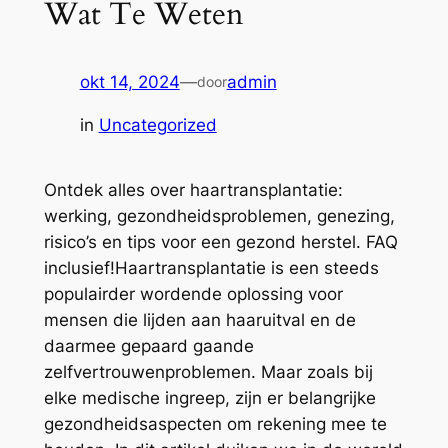
Wat Te Weten
okt 14, 2024
—
admin
door
in
Uncategorized
Ontdek alles over haartransplantatie:
werking, gezondheidsproblemen, genezing,
risico’s en tips voor een gezond herstel. FAQ
inclusief!Haartransplantatie is een steeds
populairder wordende oplossing voor
mensen die lijden aan haaruitval en de
daarmee gepaard gaande
zelfvertrouwenproblemen. Maar zoals bij
elke medische ingreep, zijn er belangrijke
gezondheidsaspecten om rekening mee te