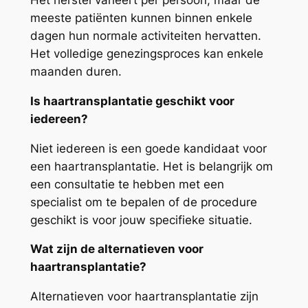
meeste patiënten kunnen binnen enkele
dagen hun normale activiteiten hervatten.
Het volledige genezingsproces kan enkele
maanden duren.
Is haartransplantatie geschikt voor
iedereen?
Niet iedereen is een goede kandidaat voor
een haartransplantatie. Het is belangrijk om
een consultatie te hebben met een
specialist om te bepalen of de procedure
geschikt is voor jouw specifieke situatie.
Wat zijn de alternatieven voor
haartransplantatie?
Alternatieven voor haartransplantatie zijn