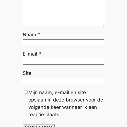
Naam
*
E-mail
*
Site
Mijn naam, e-mail en site
opslaan in deze browser voor de
volgende keer wanneer ik een
reactie plaats.