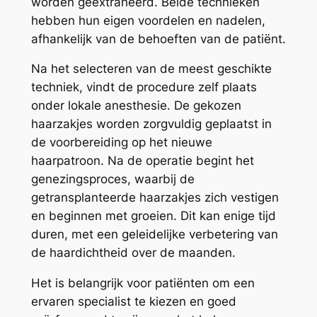
worden geëxtraheerd. Beide technieken
hebben hun eigen voordelen en nadelen,
afhankelijk van de behoeften van de patiënt.
Na het selecteren van de meest geschikte
techniek, vindt de procedure zelf plaats
onder lokale anesthesie. De gekozen
haarzakjes worden zorgvuldig geplaatst in
de voorbereiding op het nieuwe
haarpatroon. Na de operatie begint het
genezingsproces, waarbij de
getransplanteerde haarzakjes zich vestigen
en beginnen met groeien. Dit kan enige tijd
duren, met een geleidelijke verbetering van
de haardichtheid over de maanden.
Het is belangrijk voor patiënten om een
ervaren specialist te kiezen en goed