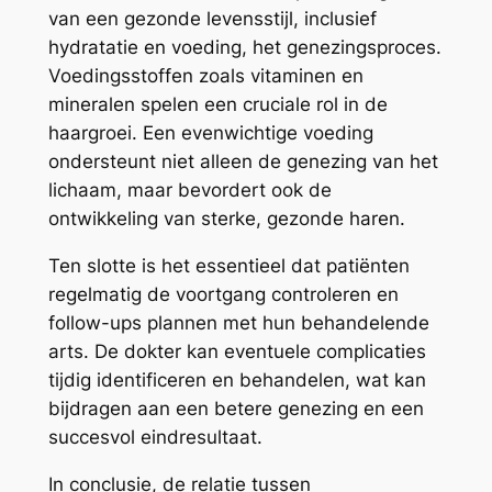
van een gezonde levensstijl, inclusief
hydratatie en voeding, het genezingsproces.
Voedingsstoffen zoals vitaminen en
mineralen spelen een cruciale rol in de
haargroei. Een evenwichtige voeding
ondersteunt niet alleen de genezing van het
lichaam, maar bevordert ook de
ontwikkeling van sterke, gezonde haren.
Ten slotte is het essentieel dat patiënten
regelmatig de voortgang controleren en
follow-ups plannen met hun behandelende
arts. De dokter kan eventuele complicaties
tijdig identificeren en behandelen, wat kan
bijdragen aan een betere genezing en een
succesvol eindresultaat.
In conclusie, de relatie tussen