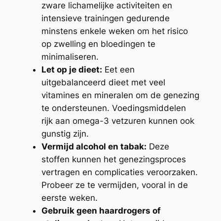
zware lichamelijke activiteiten en
intensieve trainingen gedurende
minstens enkele weken om het risico
op zwelling en bloedingen te
minimaliseren.
Let op je dieet:
Eet een
uitgebalanceerd dieet met veel
vitamines en mineralen om de genezing
te ondersteunen. Voedingsmiddelen
rijk aan omega-3 vetzuren kunnen ook
gunstig zijn.
Vermijd alcohol en tabak:
Deze
stoffen kunnen het genezingsproces
vertragen en complicaties veroorzaken.
Probeer ze te vermijden, vooral in de
eerste weken.
Gebruik geen haardrogers of