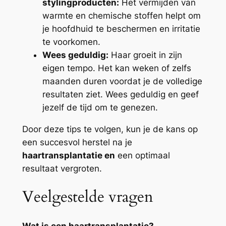
stylingproducten:
Het vermijden van
warmte en chemische stoffen helpt om
je hoofdhuid te beschermen en irritatie
te voorkomen.
Wees geduldig:
Haar groeit in zijn
eigen tempo. Het kan weken of zelfs
maanden duren voordat je de volledige
resultaten ziet. Wees geduldig en geef
jezelf de tijd om te genezen.
Door deze tips te volgen, kun je de kans op
een succesvol herstel na je
haartransplantatie en
een optimaal
resultaat vergroten.
Veelgestelde vragen
Wat is een haartransplantatie?