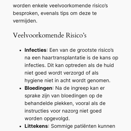
worden enkele veelvoorkomende risico’s
besproken, evenals tips om deze te
vermijden.
Veelvoorkomende Risico’s
Infecties
: Een van de grootste risico’s
na een haartransplantatie is de kans op
infecties. Dit kan optreden als de huid
niet goed wordt verzorgd of als
hygiene niet in acht wordt genomen.
Bloedingen
: Na de ingreep kan er
sprake zijn van bloedingen op de
behandelde plekken, vooral als de
instructies voor nazorg niet goed
worden opgevolgd.
Littekens
: Sommige patiënten kunnen