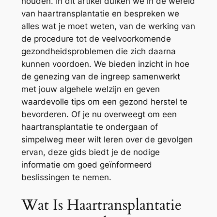
houden. In dit artikel duiken we in de wereld
van haartransplantatie en bespreken we
alles wat je moet weten, van de werking van
de procedure tot de veelvoorkomende
gezondheidsproblemen die zich daarna
kunnen voordoen. We bieden inzicht in hoe
de genezing van de ingreep samenwerkt
met jouw algehele welzijn en geven
waardevolle tips om een gezond herstel te
bevorderen. Of je nu overweegt om een
haartransplantatie te ondergaan of
simpelweg meer wilt leren over de gevolgen
ervan, deze gids biedt je de nodige
informatie om goed geïnformeerd
beslissingen te nemen.
Wat Is Haartransplantatie