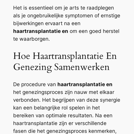
Het is essentieel om je arts te raadplegen
als je ongebruikelijke symptomen of ernstige
bijwerkingen ervaart na een
haartransplantatie en
om een goed herstel
te waarborgen.
Hoe Haartransplantatie En
Genezing Samenwerken
De procedure van
haartransplantatie en
het genezingsproces zijn nauw met elkaar
verbonden. Het begrijpen van deze synergie
kan een belangrijke rol spelen in het
bereiken van optimale resultaten. Na een
haartransplantatie zijn er verschillende
fasen die het genezingsproces kenmerken,