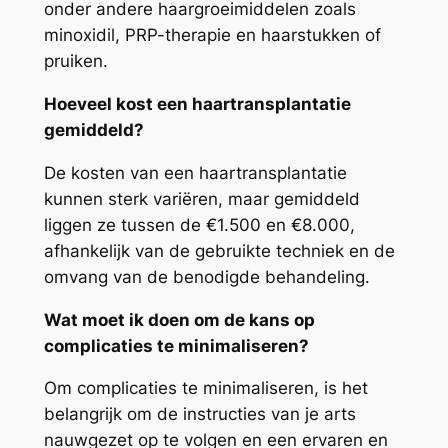
onder andere haargroeimiddelen zoals
minoxidil, PRP-therapie en haarstukken of
pruiken.
Hoeveel kost een haartransplantatie
gemiddeld?
De kosten van een haartransplantatie
kunnen sterk variëren, maar gemiddeld
liggen ze tussen de €1.500 en €8.000,
afhankelijk van de gebruikte techniek en de
omvang van de benodigde behandeling.
Wat moet ik doen om de kans op
complicaties te minimaliseren?
Om complicaties te minimaliseren, is het
belangrijk om de instructies van je arts
nauwgezet op te volgen en een ervaren en