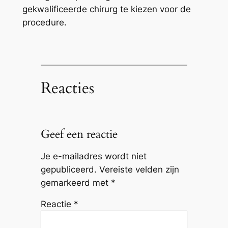
gekwalificeerde chirurg te kiezen voor de
procedure.
Reacties
Geef een reactie
Je e-mailadres wordt niet
gepubliceerd.
Vereiste velden zijn
gemarkeerd met
*
Reactie
*