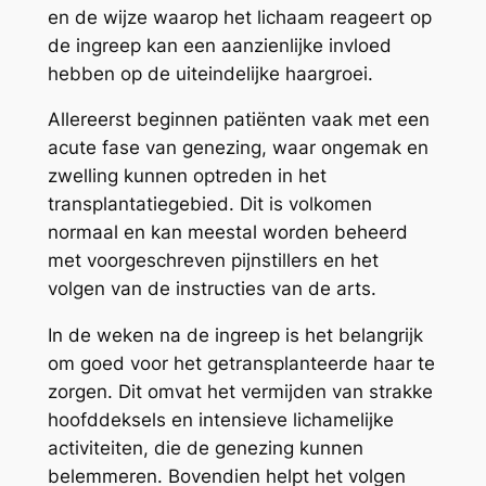
en de wijze waarop het lichaam reageert op
de ingreep kan een aanzienlijke invloed
hebben op de uiteindelijke haargroei.
Allereerst beginnen patiënten vaak met een
acute fase van genezing, waar ongemak en
zwelling kunnen optreden in het
transplantatiegebied. Dit is volkomen
normaal en kan meestal worden beheerd
met voorgeschreven pijnstillers en het
volgen van de instructies van de arts.
In de weken na de ingreep is het belangrijk
om goed voor het getransplanteerde haar te
zorgen. Dit omvat het vermijden van strakke
hoofddeksels en intensieve lichamelijke
activiteiten, die de genezing kunnen
belemmeren. Bovendien helpt het volgen