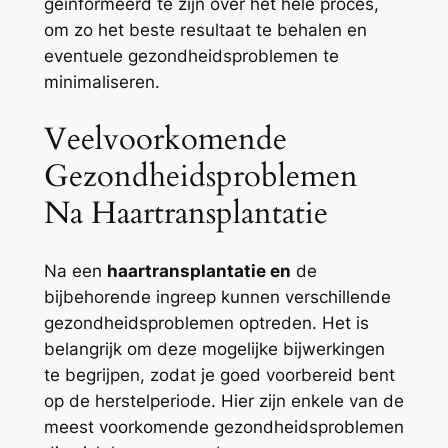
geïnformeerd te zijn over het hele proces,
om zo het beste resultaat te behalen en
eventuele gezondheidsproblemen te
minimaliseren.
Veelvoorkomende
Gezondheidsproblemen
Na Haartransplantatie
Na een
haartransplantatie en
de
bijbehorende ingreep kunnen verschillende
gezondheidsproblemen optreden. Het is
belangrijk om deze mogelijke bijwerkingen
te begrijpen, zodat je goed voorbereid bent
op de herstelperiode. Hier zijn enkele van de
meest voorkomende gezondheidsproblemen