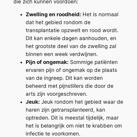
die zich kunnen voordoen:
Zwelling en roodheid:
Het is normaal
dat het gebied rondom de
transplantatie opzwelt en rood wordt.
Dit kan enkele dagen aanhouden, en
het grootste deel van de zwelling zal
binnen een week verdwijnen.
Pijn of ongemak:
Sommige patiënten
ervaren pijn of ongemak op de plaats
van de ingreep. Dit kan worden
beheerd met pijnstillers die door de
arts zijn voorgeschreven.
Jeuk:
Jeuk rondom het gebied waar de
haren zijn getransplanteerd, kan
optreden. Dit is meestal tijdelijk, maar
het is belangrijk om niet te krabben om
infectie te voorkomen.