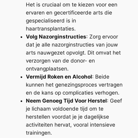
Het is cruciaal om te kiezen voor een
ervaren en gecertificeerde arts die
gespecialiseerd is in
haartransplantaties.
Volg Nazorginstructies
: Zorg ervoor
dat je alle nazorginstructies van jouw
arts nauwgezet opvolgt. Dit omvat het
verzorgen van de donor- en
ontvangplaatsen.
Vermijd Roken en Alcohol
: Beide
kunnen het genezingsproces vertragen
en de kans op complicaties verhogen.
Neem Genoeg Tijd Voor Herstel
: Geef
je lichaam voldoende tijd om te
herstellen voordat je je dagelijkse
activiteiten hervat, vooral intensieve
trainingen.