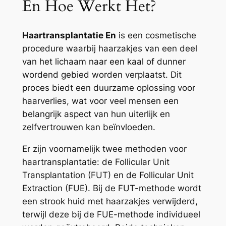
En Hoe Werkt Het?
Haartransplantatie En
is een cosmetische
procedure waarbij haarzakjes van een deel
van het lichaam naar een kaal of dunner
wordend gebied worden verplaatst. Dit
proces biedt een duurzame oplossing voor
haarverlies, wat voor veel mensen een
belangrijk aspect van hun uiterlijk en
zelfvertrouwen kan beïnvloeden.
Er zijn voornamelijk twee methoden voor
haartransplantatie: de Follicular Unit
Transplantation (FUT) en de Follicular Unit
Extraction (FUE). Bij de FUT-methode wordt
een strook huid met haarzakjes verwijderd,
terwijl deze bij de FUE-methode individueel