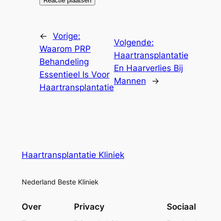
←
Vorige:
Volgende:
Waarom PRP
Haartransplantatie
Behandeling
En Haarverlies Bij
Essentieel Is Voor
Mannen
→
Haartransplantatie
Haartransplantatie Kliniek
Nederland Beste Kliniek
Over
Privacy
Sociaal