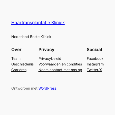
Haartransplantatie Kliniek
Nederland Beste Kliniek
Over
Privacy
Sociaal
Team
Privacybeleid
Facebook
Geschiedenis
Voorwaarden en condities
Instagram
Carrières
Neem contact met ons op
Twitter/X
Ontworpen met
WordPress