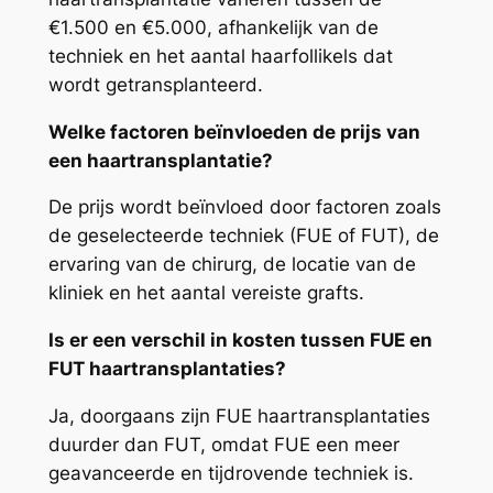
€1.500 en €5.000, afhankelijk van de
techniek en het aantal haarfollikels dat
wordt getransplanteerd.
Welke factoren beïnvloeden de prijs van
een haartransplantatie?
De prijs wordt beïnvloed door factoren zoals
de geselecteerde techniek (FUE of FUT), de
ervaring van de chirurg, de locatie van de
kliniek en het aantal vereiste grafts.
Is er een verschil in kosten tussen FUE en
FUT haartransplantaties?
Ja, doorgaans zijn FUE haartransplantaties
duurder dan FUT, omdat FUE een meer
geavanceerde en tijdrovende techniek is.