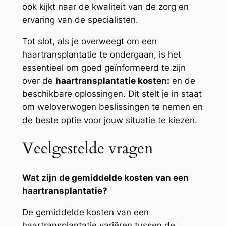
ook kijkt naar de kwaliteit van de zorg en
ervaring van de specialisten.
Tot slot, als je overweegt om een
haartransplantatie te ondergaan, is het
essentieel om goed geïnformeerd te zijn
over de
haartransplantatie kosten:
en de
beschikbare oplossingen. Dit stelt je in staat
om weloverwogen beslissingen te nemen en
de beste optie voor jouw situatie te kiezen.
Veelgestelde vragen
Wat zijn de gemiddelde kosten van een
haartransplantatie?
De gemiddelde kosten van een
haartransplantatie variëren tussen de