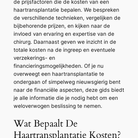
de prijsfactoren die de kosten van een
haartransplantatie bepalen. We bespreken
de verschillende technieken, vergelijken de
bijbehorende prijzen, en kijken naar de
invloed van ervaring en expertise van de
chirurg. Daarnaast geven we inzicht in de
totale kosten na de ingreep en eventuele
verzekerings- en
financieringsmogelijkheden. Of je nu
overweegt een haartransplantatie te
ondergaan of simpelweg nieuwsgierig bent
naar de financiële aspecten, deze gids biedt
je alle informatie die je nodig hebt om een
weloverwogen beslissing te nemen.
Wat Bepaalt De
Haartransplantatie Kosten?