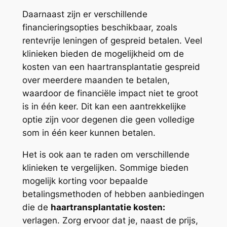
Daarnaast zijn er verschillende
financieringsopties beschikbaar, zoals
rentevrije leningen of gespreid betalen. Veel
klinieken bieden de mogelijkheid om de
kosten van een haartransplantatie gespreid
over meerdere maanden te betalen,
waardoor de financiële impact niet te groot
is in één keer. Dit kan een aantrekkelijke
optie zijn voor degenen die geen volledige
som in één keer kunnen betalen.
Het is ook aan te raden om verschillende
klinieken te vergelijken. Sommige bieden
mogelijk korting voor bepaalde
betalingsmethoden of hebben aanbiedingen
die de
haartransplantatie kosten:
verlagen. Zorg ervoor dat je, naast de prijs,