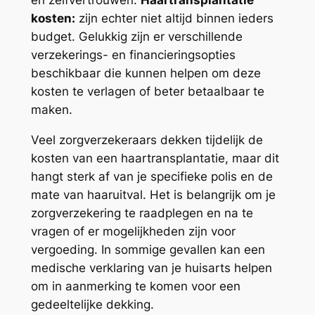
en zelfvertrouwen.
Haartransplantatie
kosten:
zijn echter niet altijd binnen ieders
budget. Gelukkig zijn er verschillende
verzekerings- en financieringsopties
beschikbaar die kunnen helpen om deze
kosten te verlagen of beter betaalbaar te
maken.
Veel zorgverzekeraars dekken tijdelijk de
kosten van een haartransplantatie, maar dit
hangt sterk af van je specifieke polis en de
mate van haaruitval. Het is belangrijk om je
zorgverzekering te raadplegen en na te
vragen of er mogelijkheden zijn voor
vergoeding. In sommige gevallen kan een
medische verklaring van je huisarts helpen
om in aanmerking te komen voor een
gedeeltelijke dekking.