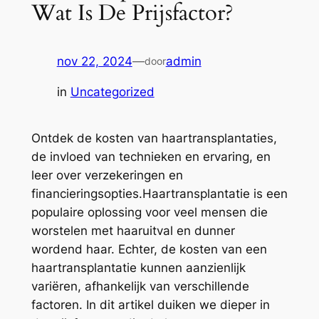
Wat Is De Prijsfactor?
nov 22, 2024
—
admin
door
in
Uncategorized
Ontdek de kosten van haartransplantaties,
de invloed van technieken en ervaring, en
leer over verzekeringen en
financieringsopties.Haartransplantatie is een
populaire oplossing voor veel mensen die
worstelen met haaruitval en dunner
wordend haar. Echter, de kosten van een
haartransplantatie kunnen aanzienlijk
variëren, afhankelijk van verschillende
factoren. In dit artikel duiken we dieper in