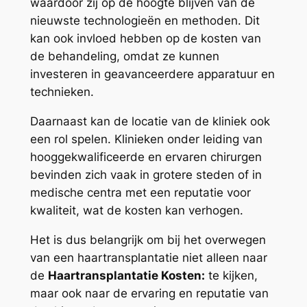
waardoor zij op de hoogte blijven van de
nieuwste technologieën en methoden. Dit
kan ook invloed hebben op de kosten van
de behandeling, omdat ze kunnen
investeren in geavanceerdere apparatuur en
technieken.
Daarnaast kan de locatie van de kliniek ook
een rol spelen. Klinieken onder leiding van
hooggekwalificeerde en ervaren chirurgen
bevinden zich vaak in grotere steden of in
medische centra met een reputatie voor
kwaliteit, wat de kosten kan verhogen.
Het is dus belangrijk om bij het overwegen
van een haartransplantatie niet alleen naar
de
Haartransplantatie Kosten:
te kijken,
maar ook naar de ervaring en reputatie van