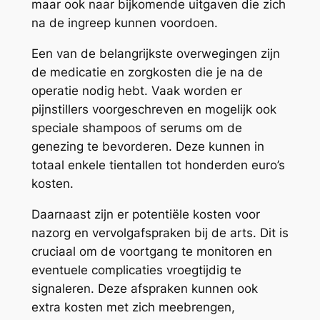
maar ook naar bijkomende uitgaven die zich
na de ingreep kunnen voordoen.
Een van de belangrijkste overwegingen zijn
de medicatie en zorgkosten die je na de
operatie nodig hebt. Vaak worden er
pijnstillers voorgeschreven en mogelijk ook
speciale shampoos of serums om de
genezing te bevorderen. Deze kunnen in
totaal enkele tientallen tot honderden euro’s
kosten.
Daarnaast zijn er potentiële kosten voor
nazorg en vervolgafspraken bij de arts. Dit is
cruciaal om de voortgang te monitoren en
eventuele complicaties vroegtijdig te
signaleren. Deze afspraken kunnen ook
extra kosten met zich meebrengen,