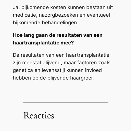
Ja, bijkomende kosten kunnen bestaan uit
medicatie, nazorgbezoeken en eventueel
bijkomende behandelingen.
Hoe lang gaan de resultaten van een
haartransplantatie mee?
De resultaten van een haartransplantatie
zijn meestal blijvend, maar factoren zoals
genetica en levensstijl kunnen invloed
hebben op de blijvende haargroei.
Reacties