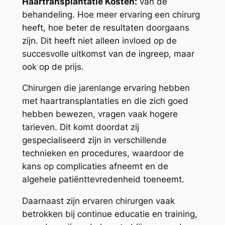
Haartransplantatie Kosten:
van de
behandeling. Hoe meer ervaring een chirurg
heeft, hoe beter de resultaten doorgaans
zijn. Dit heeft niet alleen invloed op de
succesvolle uitkomst van de ingreep, maar
ook op de prijs.
Chirurgen die jarenlange ervaring hebben
met haartransplantaties en die zich goed
hebben bewezen, vragen vaak hogere
tarieven. Dit komt doordat zij
gespecialiseerd zijn in verschillende
technieken en procedures, waardoor de
kans op complicaties afneemt en de
algehele patiënttevredenheid toeneemt.
Daarnaast zijn ervaren chirurgen vaak
betrokken bij continue educatie en training,