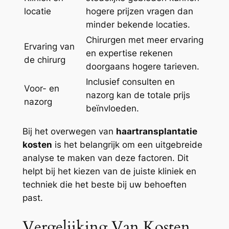
locatie
hogere prijzen vragen dan
minder bekende locaties.
Chirurgen met meer ervaring
Ervaring van
en expertise rekenen
de chirurg
doorgaans hogere tarieven.
Inclusief consulten en
Voor- en
nazorg kan de totale prijs
nazorg
beïnvloeden.
Bij het overwegen van
haartransplantatie
kosten
is het belangrijk om een uitgebreide
analyse te maken van deze factoren. Dit
helpt bij het kiezen van de juiste kliniek en
techniek die het beste bij uw behoeften
past.
Vergelijking Van Kosten