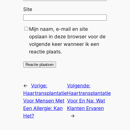
Site
Mijn naam, e-mail en site
opslaan in deze browser voor de
volgende keer wanneer ik een
reactie plaats.
←
Vorige:
Volgende:
Haartransplantatie
Haartransplantatie
Voor Mensen Met
Voor En Na: Wat
Een Allergie: Kan
Klanten Ervaren
Het?
→