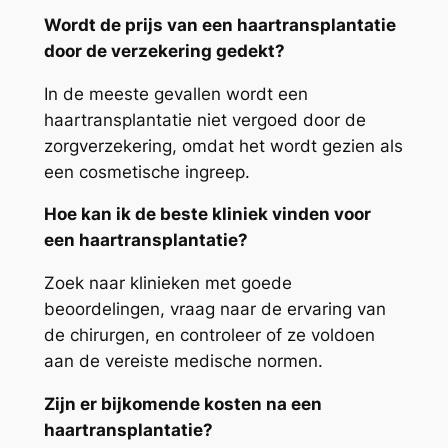
Wordt de prijs van een haartransplantatie
door de verzekering gedekt?
In de meeste gevallen wordt een
haartransplantatie niet vergoed door de
zorgverzekering, omdat het wordt gezien als
een cosmetische ingreep.
Hoe kan ik de beste kliniek vinden voor
een haartransplantatie?
Zoek naar klinieken met goede
beoordelingen, vraag naar de ervaring van
de chirurgen, en controleer of ze voldoen
aan de vereiste medische normen.
Zijn er bijkomende kosten na een
haartransplantatie?