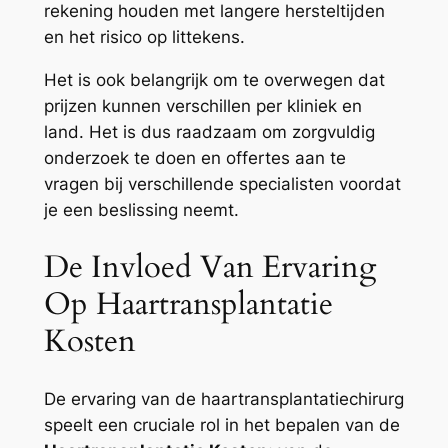
rekening houden met langere hersteltijden
en het risico op littekens.
Het is ook belangrijk om te overwegen dat
prijzen kunnen verschillen per kliniek en
land. Het is dus raadzaam om zorgvuldig
onderzoek te doen en offertes aan te
vragen bij verschillende specialisten voordat
je een beslissing neemt.
De Invloed Van Ervaring
Op Haartransplantatie
Kosten
De ervaring van de haartransplantatiechirurg
speelt een cruciale rol in het bepalen van de