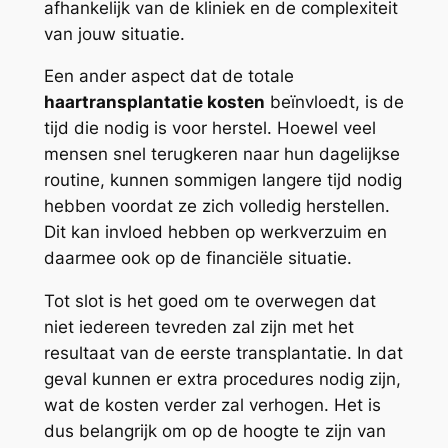
afhankelijk van de kliniek en de complexiteit
van jouw situatie.
Een ander aspect dat de totale
haartransplantatie kosten
beïnvloedt, is de
tijd die nodig is voor herstel. Hoewel veel
mensen snel terugkeren naar hun dagelijkse
routine, kunnen sommigen langere tijd nodig
hebben voordat ze zich volledig herstellen.
Dit kan invloed hebben op werkverzuim en
daarmee ook op de financiële situatie.
Tot slot is het goed om te overwegen dat
niet iedereen tevreden zal zijn met het
resultaat van de eerste transplantatie. In dat
geval kunnen er extra procedures nodig zijn,
wat de kosten verder zal verhogen. Het is
dus belangrijk om op de hoogte te zijn van