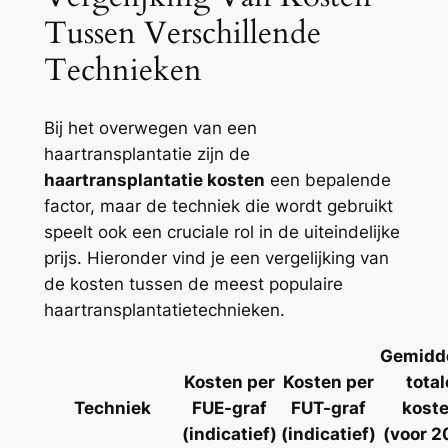
Tussen Verschillende
Technieken
Bij het overwegen van een
haartransplantatie zijn de
haartransplantatie kosten
een bepalende
factor, maar de techniek die wordt gebruikt
speelt ook een cruciale rol in de uiteindelijke
prijs. Hieronder vind je een vergelijking van
de kosten tussen de meest populaire
haartransplantatietechnieken.
Gemidd
Kosten per
Kosten per
total
Techniek
FUE-graf
FUT-graf
kost
(indicatief)
(indicatief)
(voor 