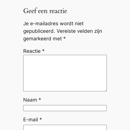
Geef een reactie
Je e-mailadres wordt niet
gepubliceerd.
Vereiste velden zijn
gemarkeerd met
*
Reactie
*
Naam
*
E-mail
*