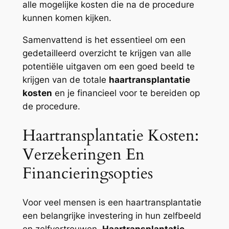
alle mogelijke kosten die na de procedure
kunnen komen kijken.
Samenvattend is het essentieel om een
gedetailleerd overzicht te krijgen van alle
potentiële uitgaven om een goed beeld te
krijgen van de totale
haartransplantatie
kosten
en je financieel voor te bereiden op
de procedure.
Haartransplantatie Kosten:
Verzekeringen En
Financieringsopties
Voor veel mensen is een haartransplantatie
een belangrijke investering in hun zelfbeeld