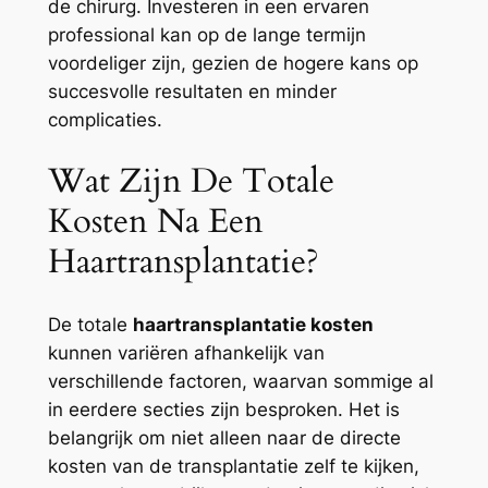
de chirurg. Investeren in een ervaren
professional kan op de lange termijn
voordeliger zijn, gezien de hogere kans op
succesvolle resultaten en minder
complicaties.
Wat Zijn De Totale
Kosten Na Een
Haartransplantatie?
De totale
haartransplantatie kosten
kunnen variëren afhankelijk van
verschillende factoren, waarvan sommige al
in eerdere secties zijn besproken. Het is
belangrijk om niet alleen naar de directe
kosten van de transplantatie zelf te kijken,