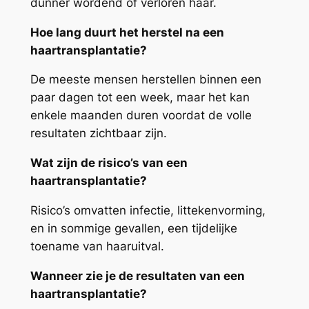
dunner wordend of verloren haar.
Hoe lang duurt het herstel na een
haartransplantatie?
De meeste mensen herstellen binnen een
paar dagen tot een week, maar het kan
enkele maanden duren voordat de volle
resultaten zichtbaar zijn.
Wat zijn de risico’s van een
haartransplantatie?
Risico’s omvatten infectie, littekenvorming,
en in sommige gevallen, een tijdelijke
toename van haaruitval.
Wanneer zie je de resultaten van een
haartransplantatie?