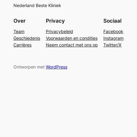
Nederland Beste Kliniek
Over
Privacy
Sociaal
Team
Privacybeleid
Facebook
Geschiedenis
Voorwaarden en condities
Instagram
Carrières
Neem contact met ons op
Twitter/X
Ontworpen met
WordPress