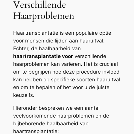
Verschillende
Haarproblemen
Haartransplantatie is een populaire optie
voor mensen die lijden aan haaruitval.
Echter, de haalbaarheid van
haartransplantatie voor
verschillende
haarproblemen kan variëren. Het is cruciaal
om te begrijpen hoe deze procedure invloed
kan hebben op specifieke soorten haaruitval
en om te bepalen of het voor u de juiste
keuze is.
Hieronder bespreken we een aantal
veelvoorkomende haarproblemen en de
bijbehorende haalbaarheid van
haartransplantatie: