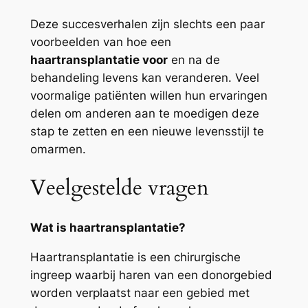
Deze succesverhalen zijn slechts een paar
voorbeelden van hoe een
haartransplantatie voor
en na de
behandeling levens kan veranderen. Veel
voormalige patiënten willen hun ervaringen
delen om anderen aan te moedigen deze
stap te zetten en een nieuwe levensstijl te
omarmen.
Veelgestelde vragen
Wat is haartransplantatie?
Haartransplantatie is een chirurgische
ingreep waarbij haren van een donorgebied
worden verplaatst naar een gebied met