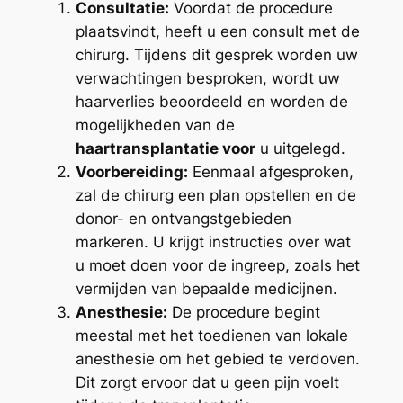
Consultatie:
Voordat de procedure
plaatsvindt, heeft u een consult met de
chirurg. Tijdens dit gesprek worden uw
verwachtingen besproken, wordt uw
haarverlies beoordeeld en worden de
mogelijkheden van de
haartransplantatie voor
u uitgelegd.
Voorbereiding:
Eenmaal afgesproken,
zal de chirurg een plan opstellen en de
donor- en ontvangstgebieden
markeren. U krijgt instructies over wat
u moet doen voor de ingreep, zoals het
vermijden van bepaalde medicijnen.
Anesthesie:
De procedure begint
meestal met het toedienen van lokale
anesthesie om het gebied te verdoven.
Dit zorgt ervoor dat u geen pijn voelt