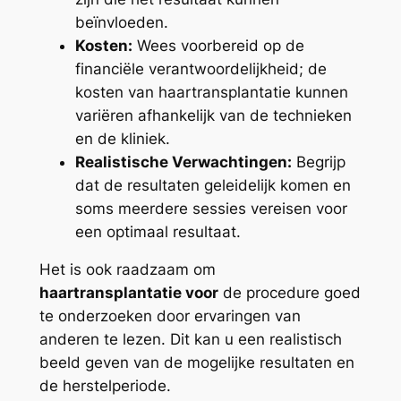
beïnvloeden.
Kosten:
Wees voorbereid op de
financiële verantwoordelijkheid; de
kosten van haartransplantatie kunnen
variëren afhankelijk van de technieken
en de kliniek.
Realistische Verwachtingen:
Begrijp
dat de resultaten geleidelijk komen en
soms meerdere sessies vereisen voor
een optimaal resultaat.
Het is ook raadzaam om
haartransplantatie voor
de procedure goed
te onderzoeken door ervaringen van
anderen te lezen. Dit kan u een realistisch
beeld geven van de mogelijke resultaten en
de herstelperiode.