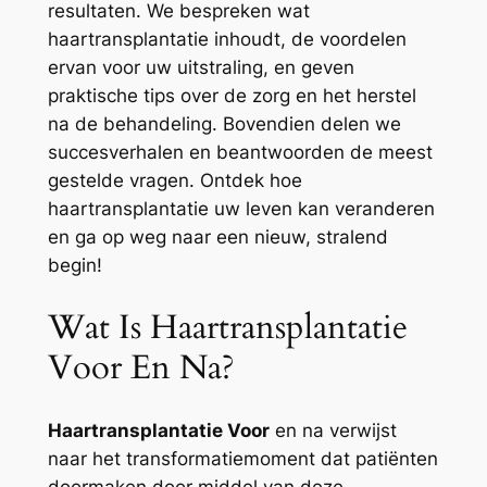
resultaten. We bespreken wat
haartransplantatie inhoudt, de voordelen
ervan voor uw uitstraling, en geven
praktische tips over de zorg en het herstel
na de behandeling. Bovendien delen we
succesverhalen en beantwoorden de meest
gestelde vragen. Ontdek hoe
haartransplantatie uw leven kan veranderen
en ga op weg naar een nieuw, stralend
begin!
Wat Is Haartransplantatie
Voor En Na?
Haartransplantatie Voor
en na verwijst
naar het transformatiemoment dat patiënten
doormaken door middel van deze