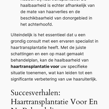
haalbaarheid is echter afhankelijk van
de mate van haarverlies en de
beschikbaarheid van donorgebied in
het achterhoofd.
Uiteindelijk is het essentieel dat u een
grondig consult met een ervaren specialist in
haartransplantatie heeft. Met de juiste
schattingen en een op maat gemaakt
behandelplan, kan de haalbaarheid van
haartransplantatie voor
uw specifieke
situatie toenemen, wat kan leiden tot een
significante verbetering van uw haaruiterlijk.
Succesverhalen:
Haartransplantatie Voor En