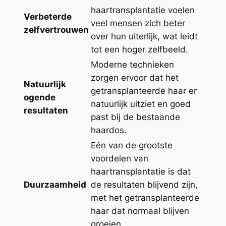
haartransplantatie voelen
Verbeterde
veel mensen zich beter
zelfvertrouwen
over hun uiterlijk, wat leidt
tot een hoger zelfbeeld.
Moderne technieken
zorgen ervoor dat het
Natuurlijk
getransplanteerde haar er
ogende
natuurlijk uitziet en goed
resultaten
past bij de bestaande
haardos.
Eén van de grootste
voordelen van
haartransplantatie is dat
Duurzaamheid
de resultaten blijvend zijn,
met het getransplanteerde
haar dat normaal blijven
groeien.