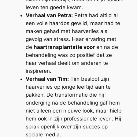
leven ten goede kwam.
Verhaal van Petra:
Petra had altijd al
een volle haardos gewild, maar had te
maken gehad met haarverlies als
gevolg van stress. Haar ervaring met
de
haartransplantatie voor
en na de
behandeling was zo positief dat ze
haar verhaal deelt om anderen te
inspireren.
Verhaal van Tim:
Tim besloot zijn
haarverlies op jonge leeftijd aan te
pakken. De transformatie die hij
onderging na de behandeling gaf hem
niet alleen een nieuwe look, maar hielp
hem ook in zijn professionele leven. Hij
sprak openlijk over zijn succes op
sociale media.