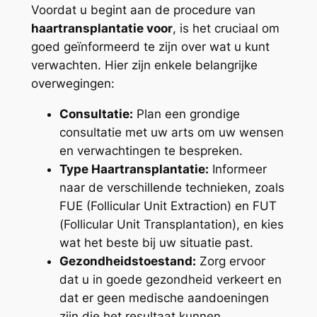
Voordat u begint aan de procedure van
haartransplantatie voor
, is het cruciaal om
goed geïnformeerd te zijn over wat u kunt
verwachten. Hier zijn enkele belangrijke
overwegingen:
Consultatie:
Plan een grondige
consultatie met uw arts om uw wensen
en verwachtingen te bespreken.
Type Haartransplantatie:
Informeer
naar de verschillende technieken, zoals
FUE (Follicular Unit Extraction) en FUT
(Follicular Unit Transplantation), en kies
wat het beste bij uw situatie past.
Gezondheidstoestand:
Zorg ervoor
dat u in goede gezondheid verkeert en
dat er geen medische aandoeningen
zijn die het resultaat kunnen