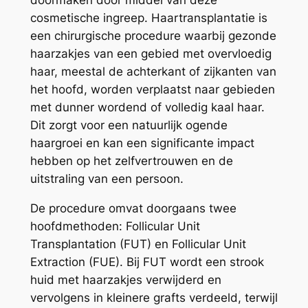
cosmetische ingreep. Haartransplantatie is
een chirurgische procedure waarbij gezonde
haarzakjes van een gebied met overvloedig
haar, meestal de achterkant of zijkanten van
het hoofd, worden verplaatst naar gebieden
met dunner wordend of volledig kaal haar.
Dit zorgt voor een natuurlijk ogende
haargroei en kan een significante impact
hebben op het zelfvertrouwen en de
uitstraling van een persoon.
De procedure omvat doorgaans twee
hoofdmethoden: Follicular Unit
Transplantation (FUT) en Follicular Unit
Extraction (FUE). Bij FUT wordt een strook
huid met haarzakjes verwijderd en
vervolgens in kleinere grafts verdeeld, terwijl