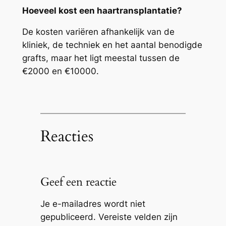
Hoeveel kost een haartransplantatie?
De kosten variëren afhankelijk van de
kliniek, de techniek en het aantal benodigde
grafts, maar het ligt meestal tussen de
€2000 en €10000.
Reacties
Geef een reactie
Je e-mailadres wordt niet
gepubliceerd.
Vereiste velden zijn