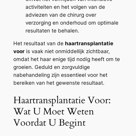
activiteiten en het volgen van de
adviezen van de chirurg over
verzorging en onderhoud om optimale
resultaten te behalen.
Het resultaat van de
haartransplantatie
voor
is vaak niet onmiddellijk zichtbaar,
omdat het haar enige tijd nodig heeft om te
groeien. Geduld en zorgvuldige
nabehandeling zijn essentieel voor het
bereiken van het gewenste resultaat.
Haartransplantatie Voor:
Wat U Moet Weten
Voordat U Begint