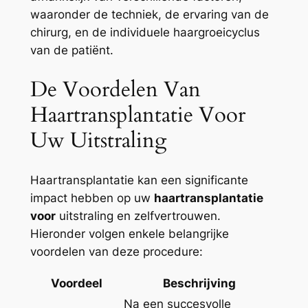
waaronder de techniek, de ervaring van de
chirurg, en de individuele haargroeicyclus
van de patiënt.
De Voordelen Van
Haartransplantatie Voor
Uw Uitstraling
Haartransplantatie kan een significante
impact hebben op uw
haartransplantatie
voor
uitstraling en zelfvertrouwen.
Hieronder volgen enkele belangrijke
voordelen van deze procedure:
Voordeel
Beschrijving
Na een succesvolle