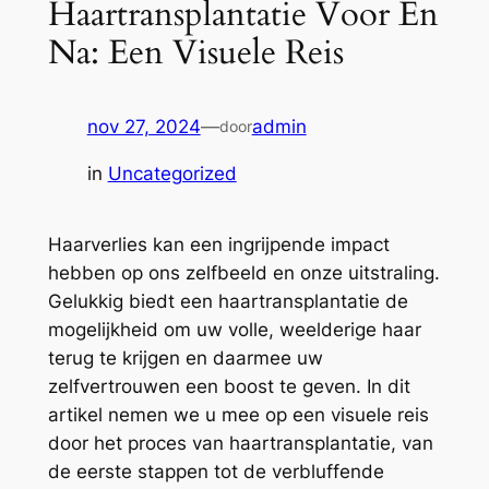
Haartransplantatie Voor En
Na: Een Visuele Reis
nov 27, 2024
—
admin
door
in
Uncategorized
Haarverlies kan een ingrijpende impact
hebben op ons zelfbeeld en onze uitstraling.
Gelukkig biedt een haartransplantatie de
mogelijkheid om uw volle, weelderige haar
terug te krijgen en daarmee uw
zelfvertrouwen een boost te geven. In dit
artikel nemen we u mee op een visuele reis
door het proces van haartransplantatie, van
de eerste stappen tot de verbluffende