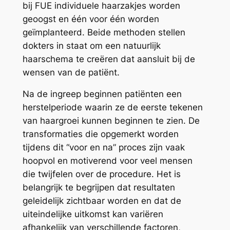
bij FUE individuele haarzakjes worden
geoogst en één voor één worden
geïmplanteerd. Beide methoden stellen
dokters in staat om een natuurlijk
haarschema te creëren dat aansluit bij de
wensen van de patiënt.
Na de ingreep beginnen patiënten een
herstelperiode waarin ze de eerste tekenen
van haargroei kunnen beginnen te zien. De
transformaties die opgemerkt worden
tijdens dit “voor en na” proces zijn vaak
hoopvol en motiverend voor veel mensen
die twijfelen over de procedure. Het is
belangrijk te begrijpen dat resultaten
geleidelijk zichtbaar worden en dat de
uiteindelijke uitkomst kan variëren
afhankelijk van verschillende factoren,