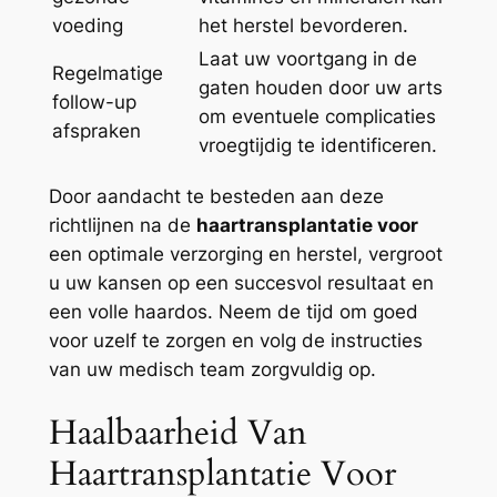
voeding
het herstel bevorderen.
Laat uw voortgang in de
Regelmatige
gaten houden door uw arts
follow-up
om eventuele complicaties
afspraken
vroegtijdig te identificeren.
Door aandacht te besteden aan deze
richtlijnen na de
haartransplantatie voor
een optimale verzorging en herstel, vergroot
u uw kansen op een succesvol resultaat en
een volle haardos. Neem de tijd om goed
voor uzelf te zorgen en volg de instructies
van uw medisch team zorgvuldig op.
Haalbaarheid Van
Haartransplantatie Voor