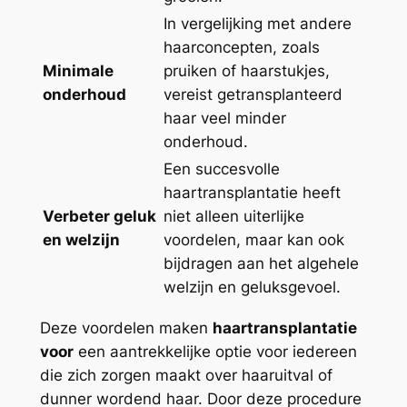
In vergelijking met andere
haarconcepten, zoals
Minimale
pruiken of haarstukjes,
onderhoud
vereist getransplanteerd
haar veel minder
onderhoud.
Een succesvolle
haartransplantatie heeft
Verbeter geluk
niet alleen uiterlijke
en welzijn
voordelen, maar kan ook
bijdragen aan het algehele
welzijn en geluksgevoel.
Deze voordelen maken
haartransplantatie
voor
een aantrekkelijke optie voor iedereen
die zich zorgen maakt over haaruitval of
dunner wordend haar. Door deze procedure