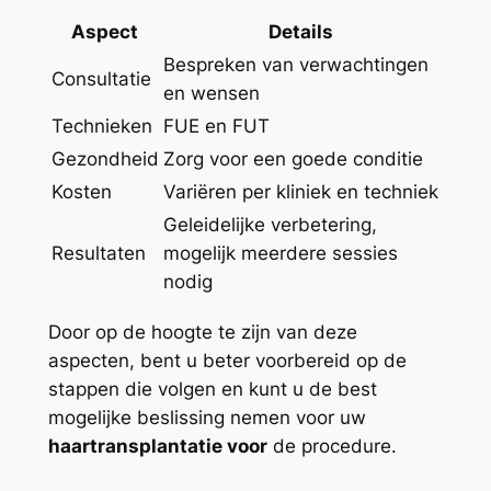
Aspect
Details
Bespreken van verwachtingen
Consultatie
en wensen
Technieken
FUE en FUT
Gezondheid
Zorg voor een goede conditie
Kosten
Variëren per kliniek en techniek
Geleidelijke verbetering,
Resultaten
mogelijk meerdere sessies
nodig
Door op de hoogte te zijn van deze
aspecten, bent u beter voorbereid op de
stappen die volgen en kunt u de best
mogelijke beslissing nemen voor uw
haartransplantatie voor
de procedure.