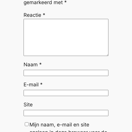
gemarkeerd met
*
Reactie
*
Naam
*
E-mail
*
Site
Mijn naam, e-mail en site