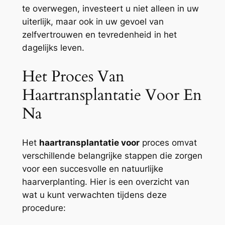
te overwegen, investeert u niet alleen in uw
uiterlijk, maar ook in uw gevoel van
zelfvertrouwen en tevredenheid in het
dagelijks leven.
Het Proces Van
Haartransplantatie Voor En
Na
Het
haartransplantatie voor
proces omvat
verschillende belangrijke stappen die zorgen
voor een succesvolle en natuurlijke
haarverplanting. Hier is een overzicht van
wat u kunt verwachten tijdens deze
procedure: