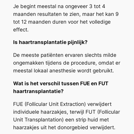
Je begint meestal na ongeveer 3 tot 4
maanden resultaten te zien, maar het kan 9
tot 12 maanden duren voor het volledige
effect.
Is haartransplantatie pijnlijk?
De meeste patiënten ervaren slechts milde
ongemakken tijdens de procedure, omdat er
meestal lokaal anesthesie wordt gebruikt.
Wat is het verschil tussen FUE en FUT
haartransplantatie?
FUE (Follicular Unit Extraction) verwijdert
individuele haarzakjes, terwijl FUT (Follicular
Unit Transplantation) een strip huid met
haarzakjes uit het donorgebied verwijdert.