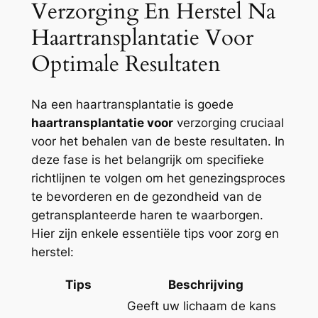
Verzorging En Herstel Na
Haartransplantatie Voor
Optimale Resultaten
Na een haartransplantatie is goede
haartransplantatie voor
verzorging cruciaal
voor het behalen van de beste resultaten. In
deze fase is het belangrijk om specifieke
richtlijnen te volgen om het genezingsproces
te bevorderen en de gezondheid van de
getransplanteerde haren te waarborgen.
Hier zijn enkele essentiële tips voor zorg en
herstel:
Tips
Beschrijving
Geeft uw lichaam de kans