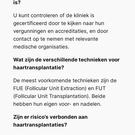
is?
U kunt controleren of de kliniek is
gecertificeerd door te kijken naar hun
vergunningen en accreditaties, en door
contact op te nemen met relevante
medische organisaties.
Wat zijn de verschillende technieken voor
haartransplantatie?
De meest voorkomende technieken zijn de
FUE (Follicular Unit Extraction) en FUT
(Follicular Unit Transplantation). Beide
hebben hun eigen voor- en nadelen.
Zijn er risico’s verbonden aan
haartransplantaties?