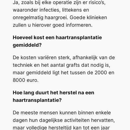
Ja, zoals bij elke operatie zijn er risico’s,
waaronder infecties, littekens en
onregelmatig haargroei. Goede klinieken
zullen u hierover goed informeren.
Hoeveel kost een haartransplantatie
gemiddeld?
De kosten variëren sterk, afhankelijk van de
techniek en het aantal grafts dat nodig is,
maar gemiddeld ligt het tussen de 2000 en
8000 euro.
Hoe lang duurt het herstel na een
haartransplantatie?
De meeste mensen kunnen binnen enkele
dagen hun dagelijkse activiteiten hervatten,
maar volledige hersteltijd kan tot een jaar