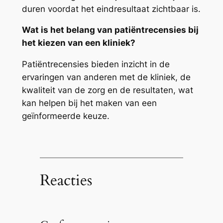
duren voordat het eindresultaat zichtbaar is.
Wat is het belang van patiëntrecensies bij
het kiezen van een kliniek?
Patiëntrecensies bieden inzicht in de
ervaringen van anderen met de kliniek, de
kwaliteit van de zorg en de resultaten, wat
kan helpen bij het maken van een
geïnformeerde keuze.
Reacties