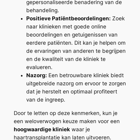
gepersonaliseerde benadering van de
behandeling.
Positieve Patiëntbeoordelingen:
Zoek
naar klinieken met goede online
beoordelingen en getuigenissen van
eerdere patiënten. Dit kan je helpen om
de ervaringen van anderen te begrijpen
en de kwaliteit van de kliniek te
evalueren.
Nazorg:
Een betrouwbare kliniek biedt
uitgebreide nazorg om ervoor te zorgen
dat je herstelt en optimaal profiteert
van de ingreep.
Door te letten op deze kenmerken, kun je
een weloverwogen keuze maken voor een
hoogwaardige kliniek
waar je
haartransplantatie kan laten uitvoeren.