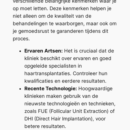
verschillende belangrijke kenmerken waar je
op moet letten. Deze kenmerken helpen je
niet alleen om de kwaliteit van de
behandelingen te waarborgen, maar ook om
je gemoedsrust te garanderen tijdens dit
proces.
Ervaren Artsen:
Het is cruciaal dat de
kliniek beschikt over ervaren en goed
opgeleide specialisten in
haartransplantaties. Controleer hun
kwalificaties en eerdere resultaten.
Recente Technologie:
Hoogwaardige
klinieken maken gebruik van de
nieuwste technologieën en technieken,
zoals FUE (Follicular Unit Extraction) of
DHI (Direct Hair Implantation), voor
betere resultaten.