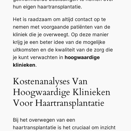
hun eigen haartransplantatie.
Het is raadzaam om altijd contact op te
nemen met voorgaande patiënten van de
kliniek die je overweegt. Op deze manier
krijg je een beter idee van de mogelijke
uitkomsten en de kwaliteit van de zorg die
je kunt verwachten in
hoogwaardige
klinieken
.
Kostenanalyses Van
Hoogwaardige Klinieken
Voor Haartransplantatie
Bij het overwegen van een
haartransplantatie is het cruciaal om inzicht