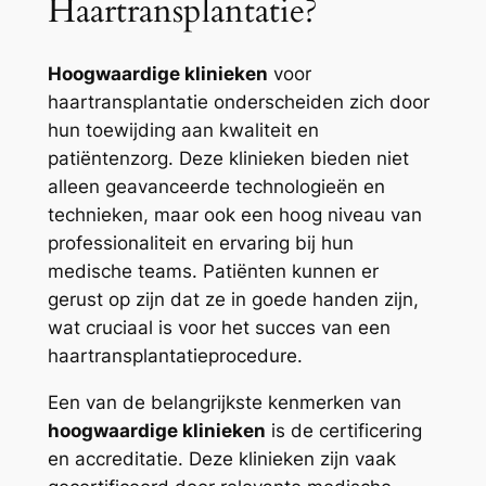
Haartransplantatie?
Hoogwaardige klinieken
voor
haartransplantatie onderscheiden zich door
hun toewijding aan kwaliteit en
patiëntenzorg. Deze klinieken bieden niet
alleen geavanceerde technologieën en
technieken, maar ook een hoog niveau van
professionaliteit en ervaring bij hun
medische teams. Patiënten kunnen er
gerust op zijn dat ze in goede handen zijn,
wat cruciaal is voor het succes van een
haartransplantatieprocedure.
Een van de belangrijkste kenmerken van
hoogwaardige klinieken
is de certificering
en accreditatie. Deze klinieken zijn vaak