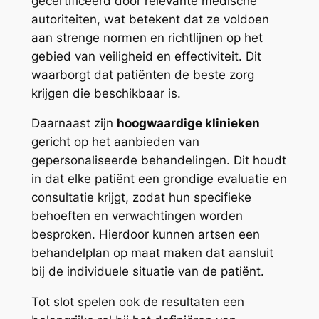
gecertificeerd door relevante medische
autoriteiten, wat betekent dat ze voldoen
aan strenge normen en richtlijnen op het
gebied van veiligheid en effectiviteit. Dit
waarborgt dat patiënten de beste zorg
krijgen die beschikbaar is.
Daarnaast zijn
hoogwaardige klinieken
gericht op het aanbieden van
gepersonaliseerde behandelingen. Dit houdt
in dat elke patiënt een grondige evaluatie en
consultatie krijgt, zodat hun specifieke
behoeften en verwachtingen worden
besproken. Hierdoor kunnen artsen een
behandelplan op maat maken dat aansluit
bij de individuele situatie van de patiënt.
Tot slot spelen ook de resultaten een