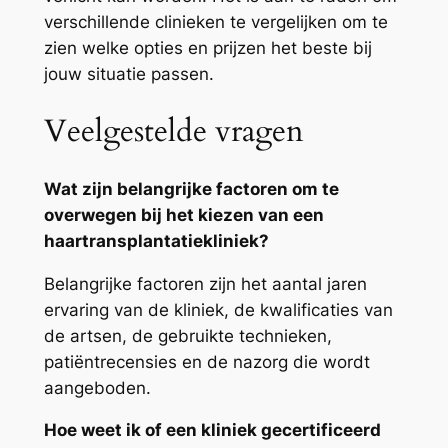
verschillende clinieken te vergelijken om te
zien welke opties en prijzen het beste bij
jouw situatie passen.
Veelgestelde vragen
Wat zijn belangrijke factoren om te
overwegen bij het kiezen van een
haartransplantatiekliniek?
Belangrijke factoren zijn het aantal jaren
ervaring van de kliniek, de kwalificaties van
de artsen, de gebruikte technieken,
patiëntrecensies en de nazorg die wordt
aangeboden.
Hoe weet ik of een kliniek gecertificeerd