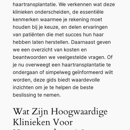
haartransplantatie. We verkennen wat deze
klinieken onderscheiden, de essentiële
kenmerken waarmee je rekening moet
houden bij je keuze, en delen ervaringen
van patiënten die met succes hun haar
hebben laten herstellen. Daarnaast geven
we een overzicht van kosten en
beantwoorden we veelgestelde vragen. Of
je nu overweegt een haartransplantatie te
ondergaan of simpelweg geïnformeerd wilt
worden, deze gids biedt waardevolle
inzichten om je te helpen de beste
beslissing te nemen.
Wat Zijn Hoogwaardige
Klinieken Voor