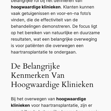
belangrijke rol bij het definiëren van
hoogwaardige klinieken
. Klanten kunnen
vaak getuigenissen en voor-en-na foto’s
vinden, die de effectiviteit van de
behandelingen demonstreren. De focus ligt
op het bereiken van natuurlijke en duurzame
resultaten, wat een belangrijke overweging
is voor patiënten die overwegen een
haartransplantatie te ondergaan.
De Belangrijke
Kenmerken Van
Hoogwaardige Klinieken
Bij het overwegen van
hoogwaardige
klinieken
voor haartransplantatie, zijn er