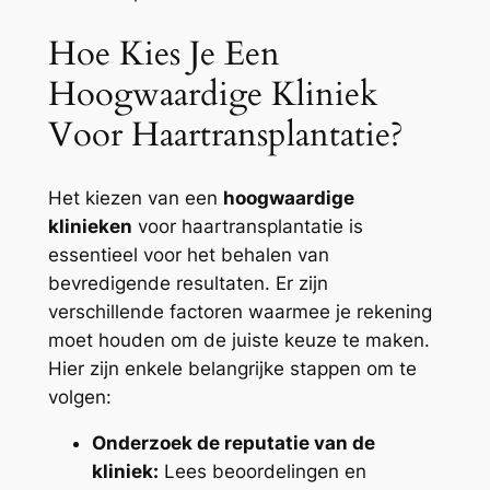
Hoe Kies Je Een
Hoogwaardige Kliniek
Voor Haartransplantatie?
Het kiezen van een
hoogwaardige
klinieken
voor haartransplantatie is
essentieel voor het behalen van
bevredigende resultaten. Er zijn
verschillende factoren waarmee je rekening
moet houden om de juiste keuze te maken.
Hier zijn enkele belangrijke stappen om te
volgen:
Onderzoek de reputatie van de
kliniek:
Lees beoordelingen en