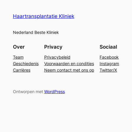
Haartransplantatie Kliniek
Nederland Beste Kliniek
Over
Privacy
Sociaal
Team
Privacybeleid
Facebook
Geschiedenis
Voorwaarden en condities
Instagram
Carrières
Neem contact met ons op
Twitter/X
Ontworpen met
WordPress