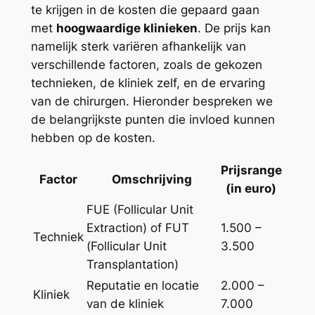
te krijgen in de kosten die gepaard gaan
met
hoogwaardige klinieken
. De prijs kan
namelijk sterk variëren afhankelijk van
verschillende factoren, zoals de gekozen
technieken, de kliniek zelf, en de ervaring
van de chirurgen. Hieronder bespreken we
de belangrijkste punten die invloed kunnen
hebben op de kosten.
Prijsrange
Factor
Omschrijving
(in euro)
FUE (Follicular Unit
Extraction) of FUT
1.500 –
Techniek
(Follicular Unit
3.500
Transplantation)
Reputatie en locatie
2.000 –
Kliniek
van de kliniek
7.000