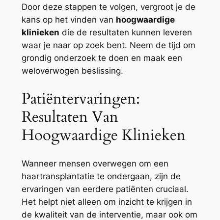
Door deze stappen te volgen, vergroot je de
kans op het vinden van
hoogwaardige
klinieken
die de resultaten kunnen leveren
waar je naar op zoek bent. Neem de tijd om
grondig onderzoek te doen en maak een
weloverwogen beslissing.
Patiëntervaringen:
Resultaten Van
Hoogwaardige Klinieken
Wanneer mensen overwegen om een
haartransplantatie te ondergaan, zijn de
ervaringen van eerdere patiënten cruciaal.
Het helpt niet alleen om inzicht te krijgen in
de kwaliteit van de interventie, maar ook om