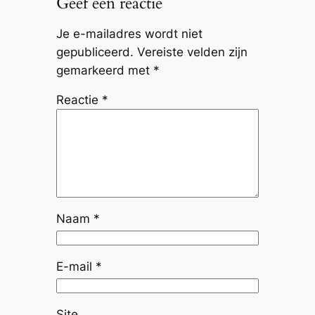
Geef een reactie
Je e-mailadres wordt niet
gepubliceerd.
Vereiste velden zijn
gemarkeerd met
*
Reactie
*
Naam
*
E-mail
*
Site