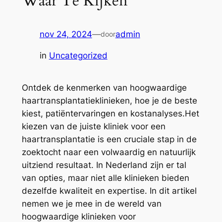
Waar Te Kijken
nov 24, 2024
—
admin
door
in
Uncategorized
Ontdek de kenmerken van hoogwaardige
haartransplantatieklinieken, hoe je de beste
kiest, patiëntervaringen en kostanalyses.Het
kiezen van de juiste kliniek voor een
haartransplantatie is een cruciale stap in de
zoektocht naar een volwaardig en natuurlijk
uitziend resultaat. In Nederland zijn er tal
van opties, maar niet alle klinieken bieden
dezelfde kwaliteit en expertise. In dit artikel
nemen we je mee in de wereld van
hoogwaardige klinieken voor