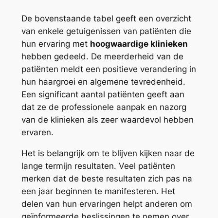
De bovenstaande tabel geeft een overzicht
van enkele getuigenissen van patiënten die
hun ervaring met
hoogwaardige klinieken
hebben gedeeld. De meerderheid van de
patiënten meldt een positieve verandering in
hun haargroei en algemene tevredenheid.
Een significant aantal patiënten geeft aan
dat ze de professionele aanpak en nazorg
van de klinieken als zeer waardevol hebben
ervaren.
Het is belangrijk om te blijven kijken naar de
lange termijn resultaten. Veel patiënten
merken dat de beste resultaten zich pas na
een jaar beginnen te manifesteren. Het
delen van hun ervaringen helpt anderen om
geïnformeerde beslissingen te nemen over