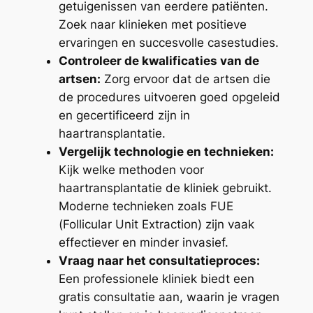
getuigenissen van eerdere patiënten.
Zoek naar klinieken met positieve
ervaringen en succesvolle casestudies.
Controleer de kwalificaties van de
artsen:
Zorg ervoor dat de artsen die
de procedures uitvoeren goed opgeleid
en gecertificeerd zijn in
haartransplantatie.
Vergelijk technologie en technieken:
Kijk welke methoden voor
haartransplantatie de kliniek gebruikt.
Moderne technieken zoals FUE
(Follicular Unit Extraction) zijn vaak
effectiever en minder invasief.
Vraag naar het consultatieproces:
Een professionele kliniek biedt een
gratis consultatie aan, waarin je vragen