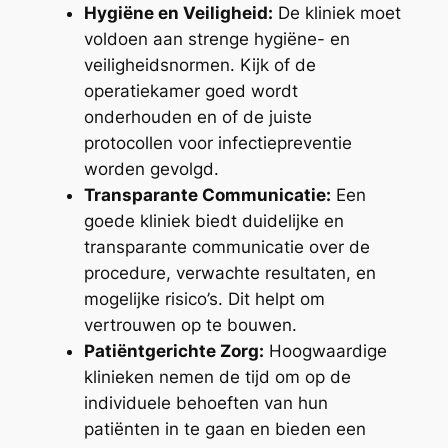
Hygiëne en Veiligheid:
De kliniek moet
voldoen aan strenge hygiëne- en
veiligheidsnormen. Kijk of de
operatiekamer goed wordt
onderhouden en of de juiste
protocollen voor infectiepreventie
worden gevolgd.
Transparante Communicatie:
Een
goede kliniek biedt duidelijke en
transparante communicatie over de
procedure, verwachte resultaten, en
mogelijke risico’s. Dit helpt om
vertrouwen op te bouwen.
Patiëntgerichte Zorg:
Hoogwaardige
klinieken nemen de tijd om op de
individuele behoeften van hun
patiënten in te gaan en bieden een