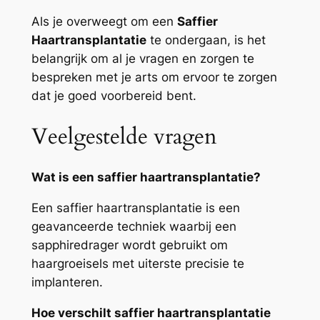
Als je overweegt om een
Saffier
Haartransplantatie
te ondergaan, is het
belangrijk om al je vragen en zorgen te
bespreken met je arts om ervoor te zorgen
dat je goed voorbereid bent.
Veelgestelde vragen
Wat is een saffier haartransplantatie?
Een saffier haartransplantatie is een
geavanceerde techniek waarbij een
sapphiredrager wordt gebruikt om
haargroeisels met uiterste precisie te
implanteren.
Hoe verschilt saffier haartransplantatie