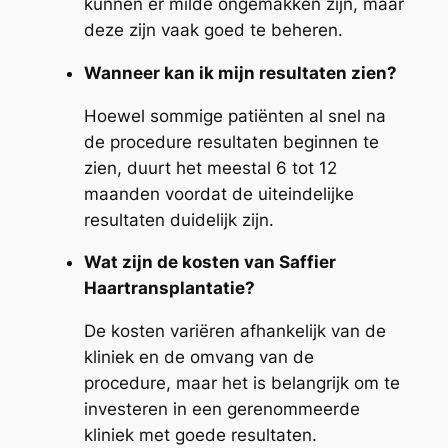
kunnen er milde ongemakken zijn, maar
deze zijn vaak goed te beheren.
Wanneer kan ik mijn resultaten zien?
Hoewel sommige patiënten al snel na
de procedure resultaten beginnen te
zien, duurt het meestal 6 tot 12
maanden voordat de uiteindelijke
resultaten duidelijk zijn.
Wat zijn de kosten van Saffier
Haartransplantatie?
De kosten variëren afhankelijk van de
kliniek en de omvang van de
procedure, maar het is belangrijk om te
investeren in een gerenommeerde
kliniek met goede resultaten.