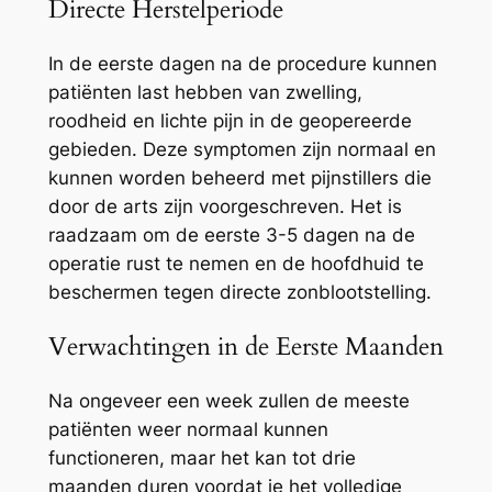
Directe Herstelperiode
In de eerste dagen na de procedure kunnen
patiënten last hebben van zwelling,
roodheid en lichte pijn in de geopereerde
gebieden. Deze symptomen zijn normaal en
kunnen worden beheerd met pijnstillers die
door de arts zijn voorgeschreven. Het is
raadzaam om de eerste 3-5 dagen na de
operatie rust te nemen en de hoofdhuid te
beschermen tegen directe zonblootstelling.
Verwachtingen in de Eerste Maanden
Na ongeveer een week zullen de meeste
patiënten weer normaal kunnen
functioneren, maar het kan tot drie
maanden duren voordat je het volledige