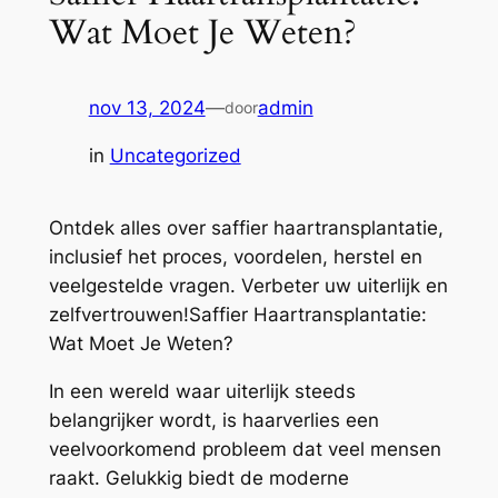
Wat Moet Je Weten?
nov 13, 2024
—
admin
door
in
Uncategorized
Ontdek alles over saffier haartransplantatie,
inclusief het proces, voordelen, herstel en
veelgestelde vragen. Verbeter uw uiterlijk en
zelfvertrouwen!Saffier Haartransplantatie:
Wat Moet Je Weten?
In een wereld waar uiterlijk steeds
belangrijker wordt, is haarverlies een
veelvoorkomend probleem dat veel mensen
raakt. Gelukkig biedt de moderne