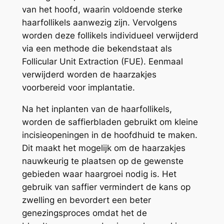
van het hoofd, waarin voldoende sterke
haarfollikels aanwezig zijn. Vervolgens
worden deze follikels individueel verwijderd
via een methode die bekendstaat als
Follicular Unit Extraction (FUE). Eenmaal
verwijderd worden de haarzakjes
voorbereid voor implantatie.
Na het inplanten van de haarfollikels,
worden de saffierbladen gebruikt om kleine
incisieopeningen in de hoofdhuid te maken.
Dit maakt het mogelijk om de haarzakjes
nauwkeurig te plaatsen op de gewenste
gebieden waar haargroei nodig is. Het
gebruik van saffier vermindert de kans op
zwelling en bevordert een beter
genezingsproces omdat het de