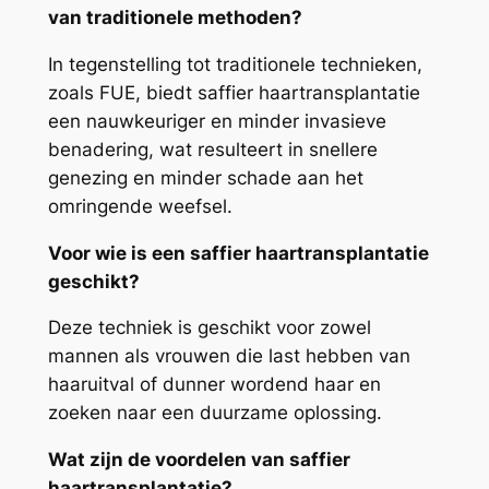
van traditionele methoden?
In tegenstelling tot traditionele technieken,
zoals FUE, biedt saffier haartransplantatie
een nauwkeuriger en minder invasieve
benadering, wat resulteert in snellere
genezing en minder schade aan het
omringende weefsel.
Voor wie is een saffier haartransplantatie
geschikt?
Deze techniek is geschikt voor zowel
mannen als vrouwen die last hebben van
haaruitval of dunner wordend haar en
zoeken naar een duurzame oplossing.
Wat zijn de voordelen van saffier
haartransplantatie?