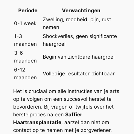
Periode
Verwachtingen
Zwelling, roodheid, pijn, rust
0-1 week
nemen
1-3
Shockverlies, geen significante
maanden
haargroei
3-6
Begin van zichtbare haargroei
maanden
6-12
Volledige resultaten zichtbaar
maanden
Het is cruciaal om alle instructies van je arts
op te volgen om een succesvol herstel te
bevorderen. Bij vragen of twijfels over het
herstelproces na een
Saffier
Haartransplantatie
, aarzel dan niet om
contact op te nemen met je zorgverlener.