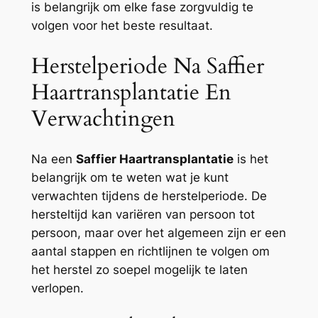
is belangrijk om elke fase zorgvuldig te
volgen voor het beste resultaat.
Herstelperiode Na Saffier
Haartransplantatie En
Verwachtingen
Na een
Saffier Haartransplantatie
is het
belangrijk om te weten wat je kunt
verwachten tijdens de herstelperiode. De
hersteltijd kan variëren van persoon tot
persoon, maar over het algemeen zijn er een
aantal stappen en richtlijnen te volgen om
het herstel zo soepel mogelijk te laten
verlopen.