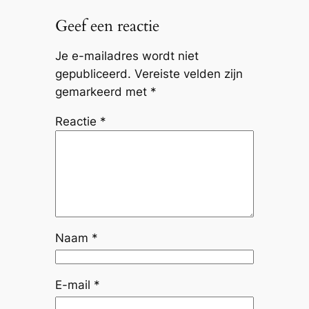
Geef een reactie
Je e-mailadres wordt niet
gepubliceerd.
Vereiste velden zijn
gemarkeerd met
*
Reactie
*
Naam
*
E-mail
*