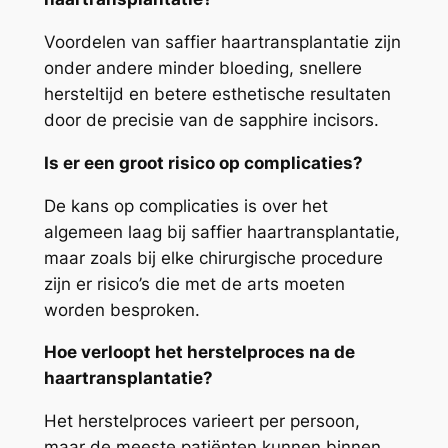
Voordelen van saffier haartransplantatie zijn
onder andere minder bloeding, snellere
hersteltijd en betere esthetische resultaten
door de precisie van de sapphire incisors.
Is er een groot risico op complicaties?
De kans op complicaties is over het
algemeen laag bij saffier haartransplantatie,
maar zoals bij elke chirurgische procedure
zijn er risico’s die met de arts moeten
worden besproken.
Hoe verloopt het herstelproces na de
haartransplantatie?
Het herstelproces varieert per persoon,
maar de meeste patiënten kunnen binnen