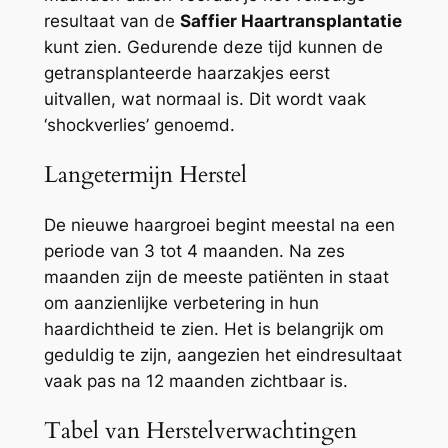
resultaat van de
Saffier Haartransplantatie
kunt zien. Gedurende deze tijd kunnen de
getransplanteerde haarzakjes eerst
uitvallen, wat normaal is. Dit wordt vaak
‘shockverlies’ genoemd.
Langetermijn Herstel
De nieuwe haargroei begint meestal na een
periode van 3 tot 4 maanden. Na zes
maanden zijn de meeste patiënten in staat
om aanzienlijke verbetering in hun
haardichtheid te zien. Het is belangrijk om
geduldig te zijn, aangezien het eindresultaat
vaak pas na 12 maanden zichtbaar is.
Tabel van Herstelverwachtingen