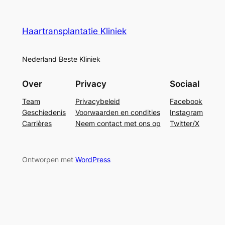
Haartransplantatie Kliniek
Nederland Beste Kliniek
Over
Privacy
Sociaal
Team
Privacybeleid
Facebook
Geschiedenis
Voorwaarden en condities
Instagram
Carrières
Neem contact met ons op
Twitter/X
Ontworpen met
WordPress