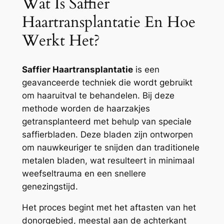
Wat Is Saffier
Haartransplantatie En Hoe
Werkt Het?
Saffier Haartransplantatie
is een
geavanceerde techniek die wordt gebruikt
om haaruitval te behandelen. Bij deze
methode worden de haarzakjes
getransplanteerd met behulp van speciale
saffierbladen. Deze bladen zijn ontworpen
om nauwkeuriger te snijden dan traditionele
metalen bladen, wat resulteert in minimaal
weefseltrauma en een snellere
genezingstijd.
Het proces begint met het aftasten van het
donorgebied, meestal aan de achterkant