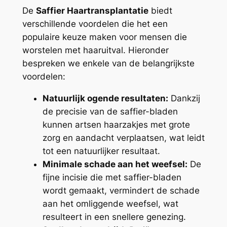
De
Saffier Haartransplantatie
biedt
verschillende voordelen die het een
populaire keuze maken voor mensen die
worstelen met haaruitval. Hieronder
bespreken we enkele van de belangrijkste
voordelen:
Natuurlijk ogende resultaten:
Dankzij
de precisie van de saffier-bladen
kunnen artsen haarzakjes met grote
zorg en aandacht verplaatsen, wat leidt
tot een natuurlijker resultaat.
Minimale schade aan het weefsel:
De
fijne incisie die met saffier-bladen
wordt gemaakt, vermindert de schade
aan het omliggende weefsel, wat
resulteert in een snellere genezing.