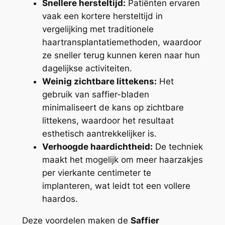
Snellere hersteltijd:
Patiënten ervaren
vaak een kortere hersteltijd in
vergelijking met traditionele
haartransplantatiemethoden, waardoor
ze sneller terug kunnen keren naar hun
dagelijkse activiteiten.
Weinig zichtbare littekens:
Het
gebruik van saffier-bladen
minimaliseert de kans op zichtbare
littekens, waardoor het resultaat
esthetisch aantrekkelijker is.
Verhoogde haardichtheid:
De techniek
maakt het mogelijk om meer haarzakjes
per vierkante centimeter te
implanteren, wat leidt tot een vollere
haardos.
Deze voordelen maken de
Saffier