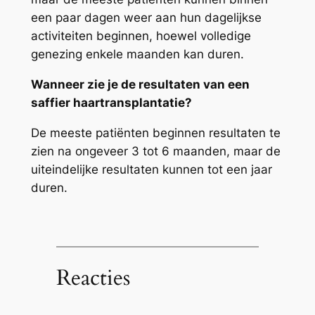
een paar dagen weer aan hun dagelijkse
activiteiten beginnen, hoewel volledige
genezing enkele maanden kan duren.
Wanneer zie je de resultaten van een
saffier haartransplantatie?
De meeste patiënten beginnen resultaten te
zien na ongeveer 3 tot 6 maanden, maar de
uiteindelijke resultaten kunnen tot een jaar
duren.
Reacties