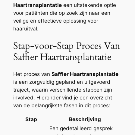
Haartransplantatie
een uitstekende optie
voor patiënten die op zoek zijn naar een
veilige en effectieve oplossing voor
haaruitval.
Stap-voor-Stap Proces Van
Saffier Haartransplantatie
Het proces van
Saffier Haartransplantatie
is een zorgvuldig gepland en uitgevoerd
traject, waarin verschillende stappen zijn
involved. Hieronder vind je een overzicht
van de belangrijkste fasen in dit proces:
Stap
Beschrijving
Een gedetailleerd gesprek