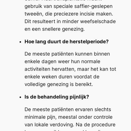
gebruik van speciale saffier-geslepen
tweeën, die preciezere incisie maken.
Dit resulteert in minder weefselschade
en een snellere genezing.
Hoe lang duurt de herstelperiode?
De meeste patiënten kunnen binnen
enkele dagen weer hun normale
activiteiten hervatten, maar het kan tot
enkele weken duren voordat de
volledige genezing is bereikt.
Is de behandeling pijnlijk?
De meeste patiënten ervaren slechts
minimale pijn, meestal onder controle
van lokale verdoving. Na de procedure