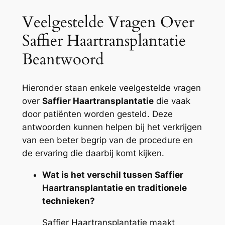
Veelgestelde Vragen Over
Saffier Haartransplantatie
Beantwoord
Hieronder staan enkele veelgestelde vragen
over
Saffier Haartransplantatie
die vaak
door patiënten worden gesteld. Deze
antwoorden kunnen helpen bij het verkrijgen
van een beter begrip van de procedure en
de ervaring die daarbij komt kijken.
Wat is het verschil tussen Saffier
Haartransplantatie en traditionele
technieken?
Saffier Haartransplantatie maakt