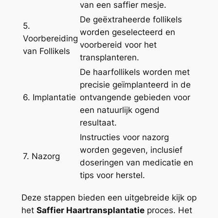
van een saffier mesje.
De geëxtraheerde follikels
5.
worden geselecteerd en
Voorbereiding
voorbereid voor het
van Follikels
transplanteren.
De haarfollikels worden met
precisie geïmplanteerd in de
6. Implantatie
ontvangende gebieden voor
een natuurlijk ogend
resultaat.
Instructies voor nazorg
worden gegeven, inclusief
7. Nazorg
doseringen van medicatie en
tips voor herstel.
Deze stappen bieden een uitgebreide kijk op
het
Saffier Haartransplantatie
proces. Het