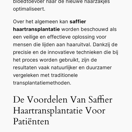
bloedtoevoer naar de nieuwe haarzakjes
optimaliseert.
Over het algemeen kan
saffier
haartransplantatie
worden beschouwd als
een veilige en effectieve oplossing voor
mensen die lijden aan haaruitval. Dankzij de
precisie en de innovatieve technieken die bij
het proces worden gebruikt, zijn de
resultaten vaak natuurlijker en duurzamer
vergeleken met traditionele
transplantatiemethoden.
De Voordelen Van Saffier
Haartransplantatie Voor
Patiënten