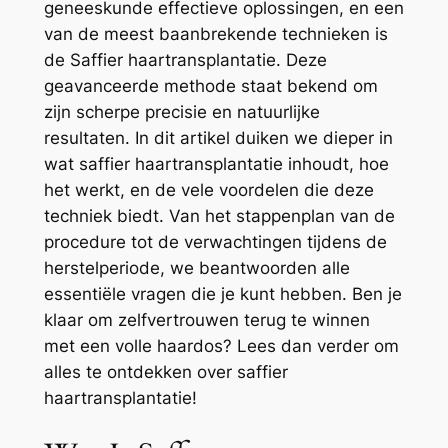
geneeskunde effectieve oplossingen, en een
van de meest baanbrekende technieken is
de Saffier haartransplantatie. Deze
geavanceerde methode staat bekend om
zijn scherpe precisie en natuurlijke
resultaten. In dit artikel duiken we dieper in
wat saffier haartransplantatie inhoudt, hoe
het werkt, en de vele voordelen die deze
techniek biedt. Van het stappenplan van de
procedure tot de verwachtingen tijdens de
herstelperiode, we beantwoorden alle
essentiële vragen die je kunt hebben. Ben je
klaar om zelfvertrouwen terug te winnen
met een volle haardos? Lees dan verder om
alles te ontdekken over saffier
haartransplantatie!