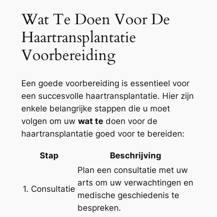
Wat Te Doen Voor De
Haartransplantatie
Voorbereiding
Een goede voorbereiding is essentieel voor
een succesvolle haartransplantatie. Hier zijn
enkele belangrijke stappen die u moet
volgen om uw
wat te
doen voor de
haartransplantatie goed voor te bereiden:
Stap
Beschrijving
Plan een consultatie met uw
arts om uw verwachtingen en
1. Consultatie
medische geschiedenis te
bespreken.