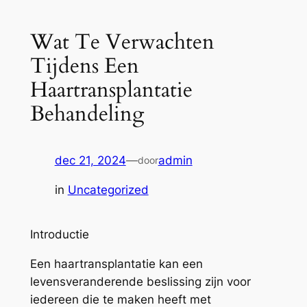
Wat Te Verwachten
Tijdens Een
Haartransplantatie
Behandeling
dec 21, 2024
—
admin
door
in
Uncategorized
Introductie
Een haartransplantatie kan een
levensveranderende beslissing zijn voor
iedereen die te maken heeft met