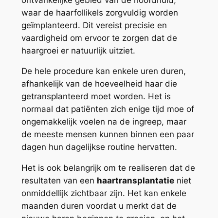
waar de haarfollikels zorgvuldig worden
geïmplanteerd. Dit vereist precisie en
vaardigheid om ervoor te zorgen dat de
haargroei er natuurlijk uitziet.
De hele procedure kan enkele uren duren,
afhankelijk van de hoeveelheid haar die
getransplanteerd moet worden. Het is
normaal dat patiënten zich enige tijd moe of
ongemakkelijk voelen na de ingreep, maar
de meeste mensen kunnen binnen een paar
dagen hun dagelijkse routine hervatten.
Het is ook belangrijk om te realiseren dat de
resultaten van een
haartransplantatie
niet
onmiddellijk zichtbaar zijn. Het kan enkele
maanden duren voordat u merkt dat de