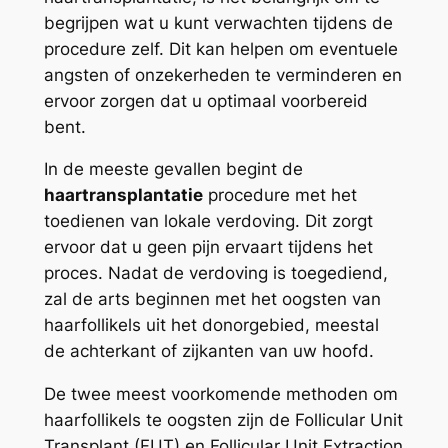
begrijpen wat u kunt verwachten tijdens de
procedure zelf. Dit kan helpen om eventuele
angsten of onzekerheden te verminderen en
ervoor zorgen dat u optimaal voorbereid
bent.
In de meeste gevallen begint de
haartransplantatie
procedure met het
toedienen van lokale verdoving. Dit zorgt
ervoor dat u geen pijn ervaart tijdens het
proces. Nadat de verdoving is toegediend,
zal de arts beginnen met het oogsten van
haarfollikels uit het donorgebied, meestal
de achterkant of zijkanten van uw hoofd.
De twee meest voorkomende methoden om
haarfollikels te oogsten zijn de Follicular Unit
Transplant (FUT) en Follicular Unit Extraction