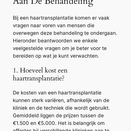
Aan De Behandeling
Bij een haartransplantatie komen er vaak
vragen naar voren van mensen die
overwegen deze behandeling te ondergaan.
Hieronder beantwoorden we enkele
veelgestelde vragen om je beter voor te
bereiden op wat je kunt verwachten.
1. Hoeveel kost een
haartransplantatie?
De kosten van een haartransplantatie
kunnen sterk variëren, afhankelijk van de
kliniek en de techniek die wordt gebruikt.
Gemiddeld liggen de prijzen tussen de
€1.500 en €5.000. Het is belangrijk om
offertes bij verschillende klinieken aan te