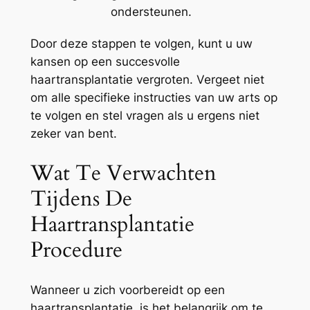
ondersteunen.
Door deze stappen te volgen, kunt u uw
kansen op een succesvolle
haartransplantatie vergroten. Vergeet niet
om alle specifieke instructies van uw arts op
te volgen en stel vragen als u ergens niet
zeker van bent.
Wat Te Verwachten
Tijdens De
Haartransplantatie
Procedure
Wanneer u zich voorbereidt op een
haartransplantatie, is het belangrijk om te