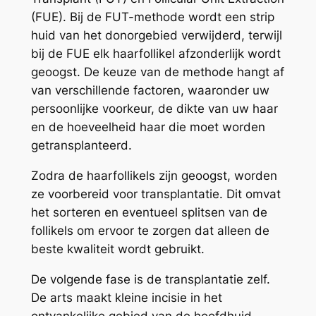
(FUE). Bij de FUT-methode wordt een strip
huid van het donorgebied verwijderd, terwijl
bij de FUE elk haarfollikel afzonderlijk wordt
geoogst. De keuze van de methode hangt af
van verschillende factoren, waaronder uw
persoonlijke voorkeur, de dikte van uw haar
en de hoeveelheid haar die moet worden
getransplanteerd.
Zodra de haarfollikels zijn geoogst, worden
ze voorbereid voor transplantatie. Dit omvat
het sorteren en eventueel splitsen van de
follikels om ervoor te zorgen dat alleen de
beste kwaliteit wordt gebruikt.
De volgende fase is de transplantatie zelf.
De arts maakt kleine incisie in het
ontvankelijke gebied van de hoofdhuid,