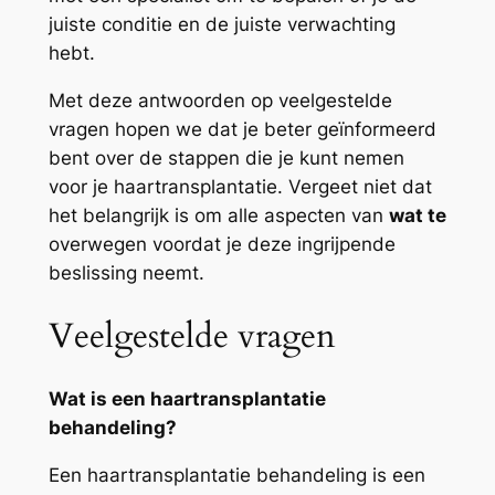
juiste conditie en de juiste verwachting
hebt.
Met deze antwoorden op veelgestelde
vragen hopen we dat je beter geïnformeerd
bent over de stappen die je kunt nemen
voor je haartransplantatie. Vergeet niet dat
het belangrijk is om alle aspecten van
wat te
overwegen voordat je deze ingrijpende
beslissing neemt.
Veelgestelde vragen
Wat is een haartransplantatie
behandeling?
Een haartransplantatie behandeling is een