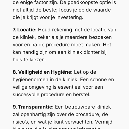
de enige factor zijn. De goedkoopste optie is
niet altijd de beste; focus je op de waarde
die je krijgt voor je investering.
7. Locatie:
Houd rekening met de locatie van
de kliniek, zeker als je meerdere bezoeken
voor en na de procedure moet maken. Het
kan handig zijn om een kliniek dichter bij
huis te kiezen.
8. Veiligheid en Hygiëne:
Let op de
hygiënenormen in de kliniek. Een schone en
veilige omgeving is essentieel voor een
succesvolle procedure en herstel.
9. Transparantie:
Een betrouwbare kliniek
zal openhartig zijn over de procedure, de
risico’s, en wat je kunt verwachten. Vermijd