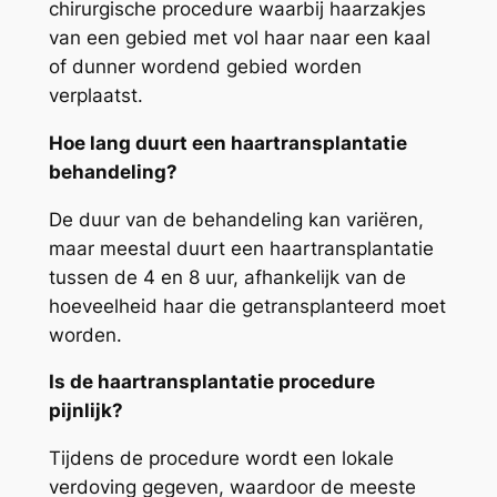
chirurgische procedure waarbij haarzakjes
van een gebied met vol haar naar een kaal
of dunner wordend gebied worden
verplaatst.
Hoe lang duurt een haartransplantatie
behandeling?
De duur van de behandeling kan variëren,
maar meestal duurt een haartransplantatie
tussen de 4 en 8 uur, afhankelijk van de
hoeveelheid haar die getransplanteerd moet
worden.
Is de haartransplantatie procedure
pijnlijk?
Tijdens de procedure wordt een lokale
verdoving gegeven, waardoor de meeste