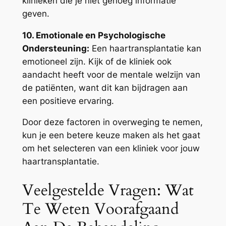
klinieken die je niet genoeg informatie
geven.
10. Emotionale en Psychologische
Ondersteuning:
Een haartransplantatie kan
emotioneel zijn. Kijk of de kliniek ook
aandacht heeft voor de mentale welzijn van
de patiënten, want dit kan bijdragen aan
een positieve ervaring.
Door deze factoren in overweging te nemen,
kun je een betere keuze maken als het gaat
om het selecteren van een kliniek voor jouw
haartransplantatie.
Veelgestelde Vragen: Wat
Te Weten Voorafgaand