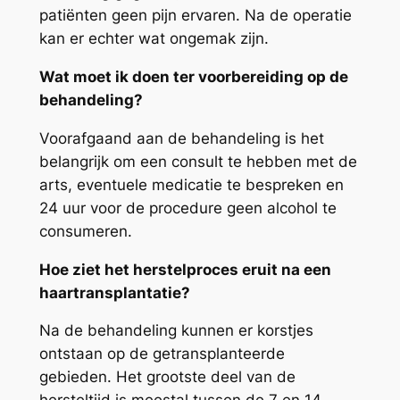
patiënten geen pijn ervaren. Na de operatie
kan er echter wat ongemak zijn.
Wat moet ik doen ter voorbereiding op de
behandeling?
Voorafgaand aan de behandeling is het
belangrijk om een consult te hebben met de
arts, eventuele medicatie te bespreken en
24 uur voor de procedure geen alcohol te
consumeren.
Hoe ziet het herstelproces eruit na een
haartransplantatie?
Na de behandeling kunnen er korstjes
ontstaan op de getransplanteerde
gebieden. Het grootste deel van de