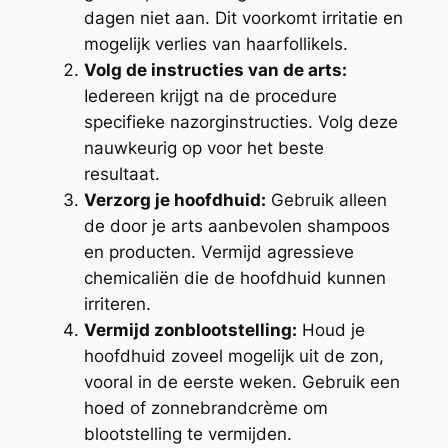
dagen niet aan. Dit voorkomt irritatie en
mogelijk verlies van haarfollikels.
Volg de instructies van de arts:
Iedereen krijgt na de procedure
specifieke nazorginstructies. Volg deze
nauwkeurig op voor het beste
resultaat.
Verzorg je hoofdhuid:
Gebruik alleen
de door je arts aanbevolen shampoos
en producten. Vermijd agressieve
chemicaliën die de hoofdhuid kunnen
irriteren.
Vermijd zonblootstelling:
Houd je
hoofdhuid zoveel mogelijk uit de zon,
vooral in de eerste weken. Gebruik een
hoed of zonnebrandcrème om
blootstelling te vermijden.