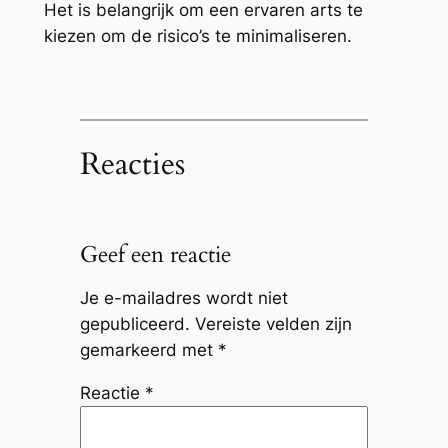
Het is belangrijk om een ervaren arts te
kiezen om de risico’s te minimaliseren.
Reacties
Geef een reactie
Je e-mailadres wordt niet
gepubliceerd.
Vereiste velden zijn
gemarkeerd met
*
Reactie
*