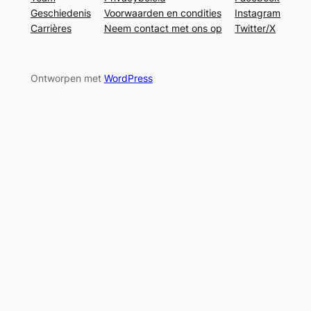
Geschiedenis
Voorwaarden en condities
Instagram
Carrières
Neem contact met ons op
Twitter/X
Ontworpen met
WordPress