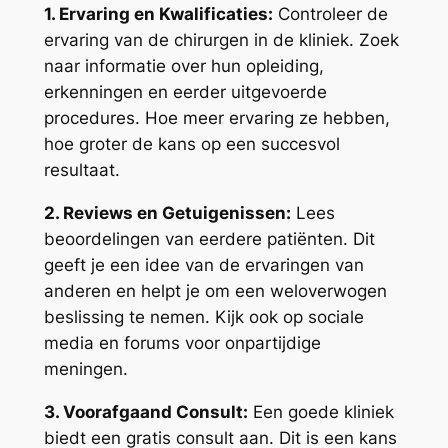
1. Ervaring en Kwalificaties:
Controleer de
ervaring van de chirurgen in de kliniek. Zoek
naar informatie over hun opleiding,
erkenningen en eerder uitgevoerde
procedures. Hoe meer ervaring ze hebben,
hoe groter de kans op een succesvol
resultaat.
2. Reviews en Getuigenissen:
Lees
beoordelingen van eerdere patiënten. Dit
geeft je een idee van de ervaringen van
anderen en helpt je om een weloverwogen
beslissing te nemen. Kijk ook op sociale
media en forums voor onpartijdige
meningen.
3. Voorafgaand Consult:
Een goede kliniek
biedt een gratis consult aan. Dit is een kans