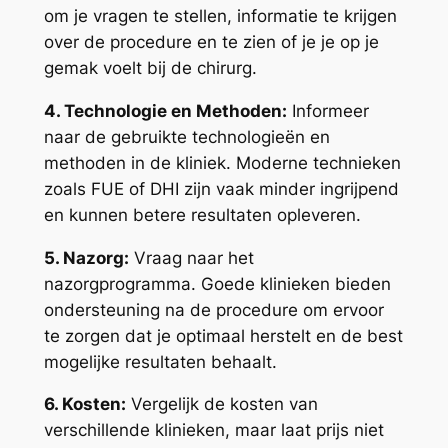
om je vragen te stellen, informatie te krijgen
over de procedure en te zien of je je op je
gemak voelt bij de chirurg.
4. Technologie en Methoden:
Informeer
naar de gebruikte technologieën en
methoden in de kliniek. Moderne technieken
zoals FUE of DHI zijn vaak minder ingrijpend
en kunnen betere resultaten opleveren.
5. Nazorg:
Vraag naar het
nazorgprogramma. Goede klinieken bieden
ondersteuning na de procedure om ervoor
te zorgen dat je optimaal herstelt en de best
mogelijke resultaten behaalt.
6. Kosten:
Vergelijk de kosten van
verschillende klinieken, maar laat prijs niet