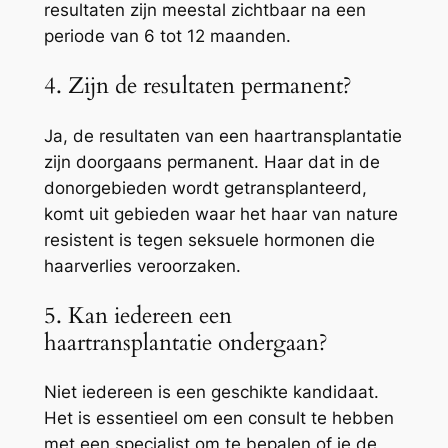
resultaten zijn meestal zichtbaar na een
periode van 6 tot 12 maanden.
4. Zijn de resultaten permanent?
Ja, de resultaten van een haartransplantatie
zijn doorgaans permanent. Haar dat in de
donorgebieden wordt getransplanteerd,
komt uit gebieden waar het haar van nature
resistent is tegen seksuele hormonen die
haarverlies veroorzaken.
5. Kan iedereen een
haartransplantatie ondergaan?
Niet iedereen is een geschikte kandidaat.
Het is essentieel om een consult te hebben
met een specialist om te bepalen of je de