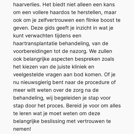
haarverlies. Het biedt niet alleen een kans
om een vollere haardos te herstellen, maar
ook om je zelfvertrouwen een flinke boost te
geven. Deze gids geeft je inzicht in wat je
kunt verwachten tijdens een
haartransplantatie behandeling, van de
voorbereidingen tot de nazorg. We zullen
ook belangrijke aspecten bespreken zoals
het kiezen van de juiste kliniek en
veelgestelde vragen aan bod komen. Of je
nu nieuwsgierig bent naar de procedure of
meer wilt weten over de zorg na de
behandeling, wij begeleiden je stap voor
stap door het proces. Bereid je voor om alles
te leren wat je moet weten om deze
belangrijke beslissing met vertrouwen te
nemen!