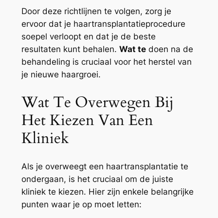
Door deze richtlijnen te volgen, zorg je
ervoor dat je haartransplantatieprocedure
soepel verloopt en dat je de beste
resultaten kunt behalen.
Wat te
doen na de
behandeling is cruciaal voor het herstel van
je nieuwe haargroei.
Wat Te Overwegen Bij
Het Kiezen Van Een
Kliniek
Als je overweegt een haartransplantatie te
ondergaan, is het cruciaal om de juiste
kliniek te kiezen. Hier zijn enkele belangrijke
punten waar je op moet letten: