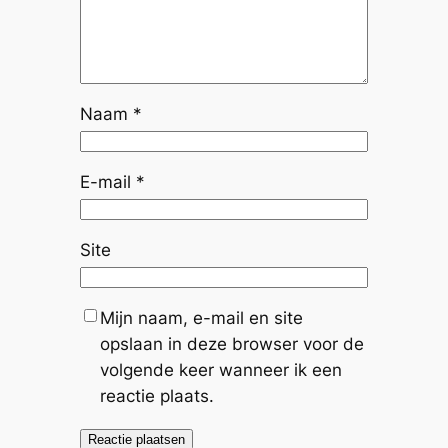
Naam
*
E-mail
*
Site
Mijn naam, e-mail en site
opslaan in deze browser voor de
volgende keer wanneer ik een
reactie plaats.