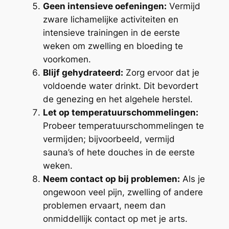
Geen intensieve oefeningen:
Vermijd
zware lichamelijke activiteiten en
intensieve trainingen in de eerste
weken om zwelling en bloeding te
voorkomen.
Blijf gehydrateerd:
Zorg ervoor dat je
voldoende water drinkt. Dit bevordert
de genezing en het algehele herstel.
Let op temperatuurschommelingen:
Probeer temperatuurschommelingen te
vermijden; bijvoorbeeld, vermijd
sauna’s of hete douches in de eerste
weken.
Neem contact op bij problemen:
Als je
ongewoon veel pijn, zwelling of andere
problemen ervaart, neem dan
onmiddellijk contact op met je arts.