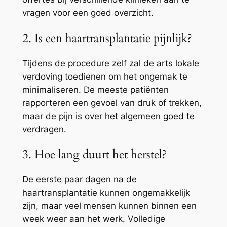
vragen voor een goed overzicht.
2. Is een haartransplantatie pijnlijk?
Tijdens de procedure zelf zal de arts lokale
verdoving toedienen om het ongemak te
minimaliseren. De meeste patiënten
rapporteren een gevoel van druk of trekken,
maar de pijn is over het algemeen goed te
verdragen.
3. Hoe lang duurt het herstel?
De eerste paar dagen na de
haartransplantatie kunnen ongemakkelijk
zijn, maar veel mensen kunnen binnen een
week weer aan het werk. Volledige