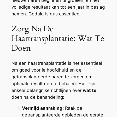
nieuwe haren beginnen te groeien, en het
volledige resultaat kan tot een jaar in beslag
nemen. Geduld is dus essentieel.
Zorg Na De
Haartransplantatie: Wat Te
Doen
Na een haartransplantatie is het essentieel
om goed voor je hoofdhuid en de
getransplanteerde haren te zorgen om
optimale resultaten te behalen. Hier zijn
enkele belangrijke richtlijnen over
wat te
doen na de behandeling:
Vermijd aanraking:
Raak de
getransplanteerde gebieden de eerste