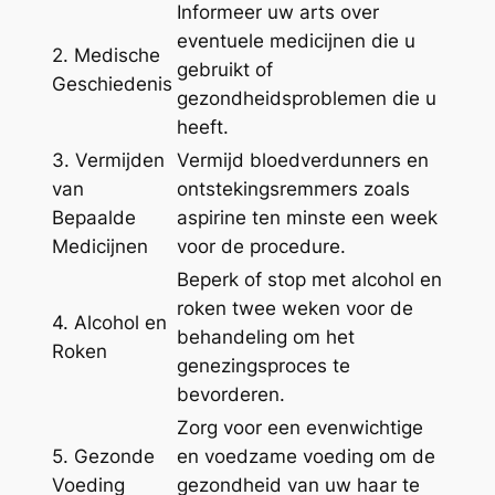
Informeer uw arts over
eventuele medicijnen die u
2. Medische
gebruikt of
Geschiedenis
gezondheidsproblemen die u
heeft.
3. Vermijden
Vermijd bloedverdunners en
van
ontstekingsremmers zoals
Bepaalde
aspirine ten minste een week
Medicijnen
voor de procedure.
Beperk of stop met alcohol en
roken twee weken voor de
4. Alcohol en
behandeling om het
Roken
genezingsproces te
bevorderen.
Zorg voor een evenwichtige
5. Gezonde
en voedzame voeding om de
Voeding
gezondheid van uw haar te