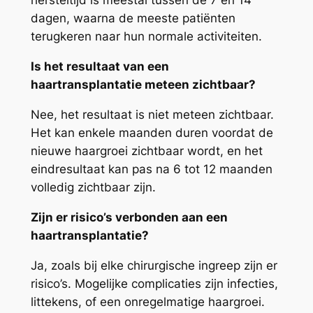
hersteltijd is meestal tussen de 7 en 14
dagen, waarna de meeste patiënten
terugkeren naar hun normale activiteiten.
Is het resultaat van een
haartransplantatie meteen zichtbaar?
Nee, het resultaat is niet meteen zichtbaar.
Het kan enkele maanden duren voordat de
nieuwe haargroei zichtbaar wordt, en het
eindresultaat kan pas na 6 tot 12 maanden
volledig zichtbaar zijn.
Zijn er risico’s verbonden aan een
haartransplantatie?
Ja, zoals bij elke chirurgische ingreep zijn er
risico’s. Mogelijke complicaties zijn infecties,
littekens, of een onregelmatige haargroei.